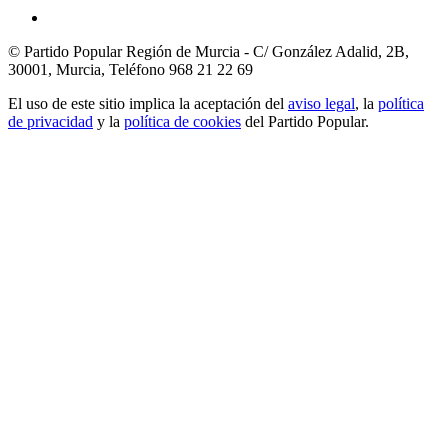
© Partido Popular Región de Murcia - C/ González Adalid, 2B,
30001, Murcia,
Teléfono 968 21 22 69
El uso de este sitio implica la aceptación del
aviso legal
, la
política
de privacidad
y la
política de cookies
del Partido Popular.