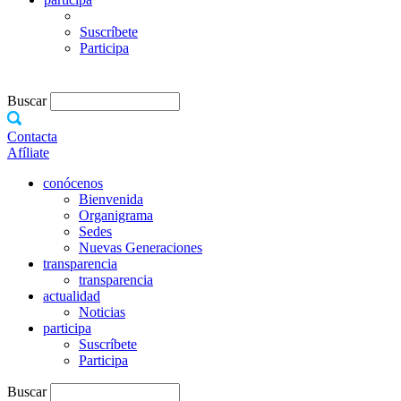
Suscríbete
Participa
Buscar
Contacta
Afíliate
conócenos
Bienvenida
Organigrama
Sedes
Nuevas Generaciones
transparencia
transparencia
actualidad
Noticias
participa
Suscríbete
Participa
Buscar