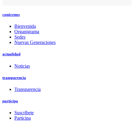
conócenos
Bienvenida
Organigrama
Sedes
Nuevas Generaciones
actualidad
Noticias
transparencia
Transparencia
participa
Suscríbete
Participa