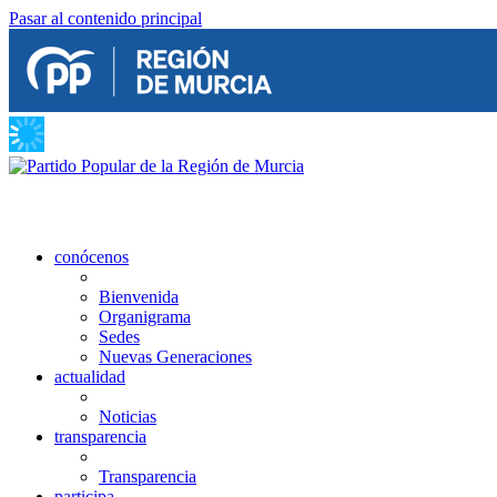
Pasar al contenido principal
conócenos
Bienvenida
Organigrama
Sedes
Nuevas Generaciones
actualidad
Noticias
transparencia
Transparencia
participa