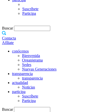
Suscríbete
Participa
Buscar
Contacta
Afíliate
conócenos
Bienvenida
Organigrama
Sedes
Nuevas Generaciones
transparencia
transparencia
actualidad
Noticias
participa
Suscríbete
Participa
Buscar