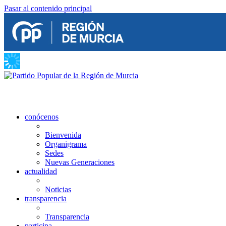
Pasar al contenido principal
conócenos
Bienvenida
Organigrama
Sedes
Nuevas Generaciones
actualidad
Noticias
transparencia
Transparencia
participa