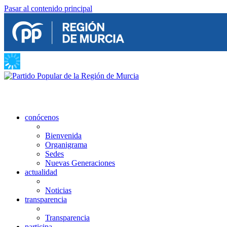
Pasar al contenido principal
conócenos
Bienvenida
Organigrama
Sedes
Nuevas Generaciones
actualidad
Noticias
transparencia
Transparencia
participa