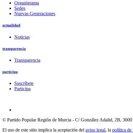
Organigrama
Sedes
Nuevas Generaciones
actualidad
Noticias
transparencia
Transparencia
participa
Suscríbete
Participa
© Partido Popular Región de Murcia - C/ González Adalid, 2B, 3000
El uso de este sitio implica la aceptación del
aviso legal
, la
política de