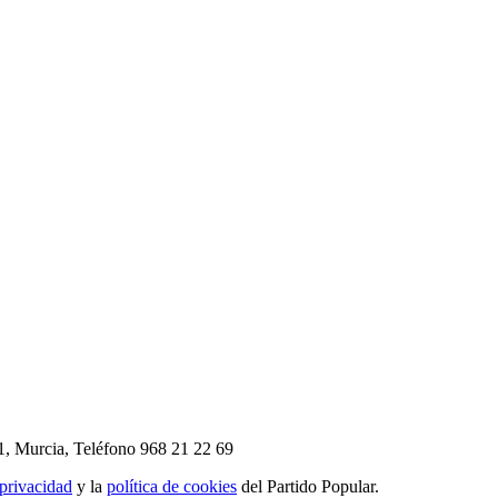
1, Murcia,
Teléfono 968 21 22 69
 privacidad
y la
política de cookies
del Partido Popular.