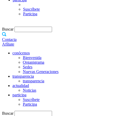
Suscríbete
Participa
Buscar
Contacta
Afíliate
conócenos
Bienvenida
Organigrama
Sedes
Nuevas Generaciones
transparencia
transparencia
actualidad
Noticias
participa
Suscríbete
Participa
Buscar