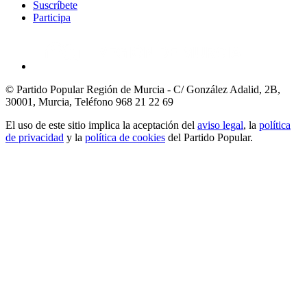
Suscríbete
Participa
© Partido Popular Región de Murcia - C/ González Adalid, 2B,
30001, Murcia,
Teléfono 968 21 22 69
El uso de este sitio implica la aceptación del
aviso legal
, la
política
de privacidad
y la
política de cookies
del Partido Popular.