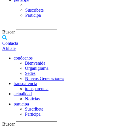
Suscríbete
Participa
Buscar
Contacta
Afíliate
conócenos
Bienvenida
Organigrama
Sedes
Nuevas Generaciones
transparencia
transparencia
actualidad
Noticias
participa
Suscríbete
Participa
Buscar