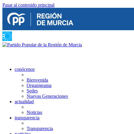
Pasar al contenido principal
conócenos
Bienvenida
Organigrama
Sedes
Nuevas Generaciones
actualidad
Noticias
transparencia
Transparencia
participa