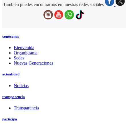
También puedes encontrarnos en nuestras redes sociales
conócenos
Bienvenida
Organigrama
Sedes
Nuevas Generaciones
actualidad
Noticias
transparencia
Transparencia
participa