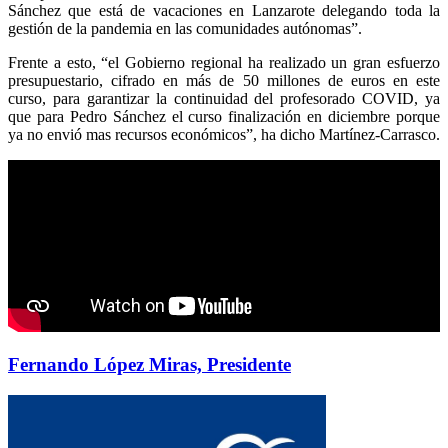
Sánchez que está de vacaciones en Lanzarote delegando toda la
gestión de la pandemia en las comunidades autónomas”.
Frente a esto, “el Gobierno regional ha realizado un gran esfuerzo
presupuestario, cifrado en más de 50 millones de euros en este
curso, para garantizar la continuidad del profesorado COVID, ya
que para Pedro Sánchez el curso finalización en diciembre porque
ya no envió mas recursos económicos”, ha dicho Martínez-Carrasco.
Fernando López Miras, Presidente