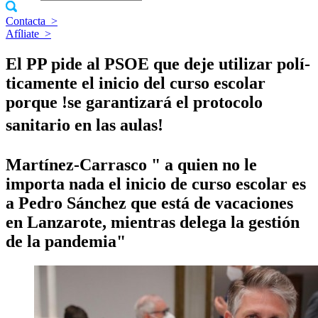
Contacta
>
Afíliate
>
El PP pide al PSOE que deje utilizar polí­
ticamente el inicio del curso escolar
porque !se garantizará el protocolo
sanitario en las aulas!
Martí­nez-Carrasco " a quien no le
importa nada el inicio de curso escolar es
a Pedro Sánchez que está de vacaciones
en Lanzarote, mientras delega la gestión
de la pandemia"