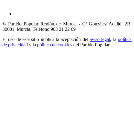
© Partido Popular Región de Murcia - C/ González Adalid, 2B,
30001, Murcia,
Teléfono 968 21 22 69
El uso de este sitio implica la aceptación del
aviso legal
, la
política
de privacidad
y la
política de cookies
del Partido Popular.