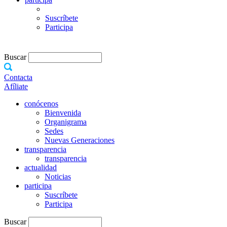
Suscríbete
Participa
Buscar
Contacta
Afíliate
conócenos
Bienvenida
Organigrama
Sedes
Nuevas Generaciones
transparencia
transparencia
actualidad
Noticias
participa
Suscríbete
Participa
Buscar