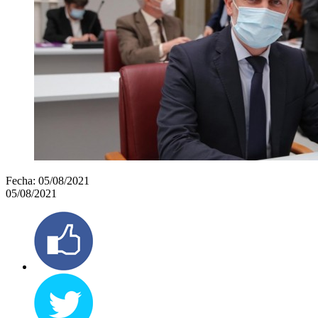
Fecha:
05/08/2021
05/08/2021