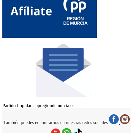
Partido Popular - ppregiondemurcia.es
También puedes encontrarnos en nuestras redes sociales