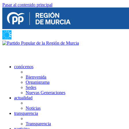
Pasar al contenido principal
conócenos
Bienvenida
Organigrama
Sedes
Nuevas Generaciones
actualidad
Noticias
transparencia
Transparencia
participa