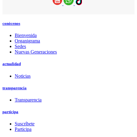
conócenos
Bienvenida
Organigrama
Sedes
Nuevas Generaciones
actualidad
Noticias
transparencia
Transparencia
participa
Suscríbete
Participa