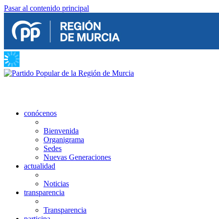
Pasar al contenido principal
conócenos
Bienvenida
Organigrama
Sedes
Nuevas Generaciones
actualidad
Noticias
transparencia
Transparencia
participa