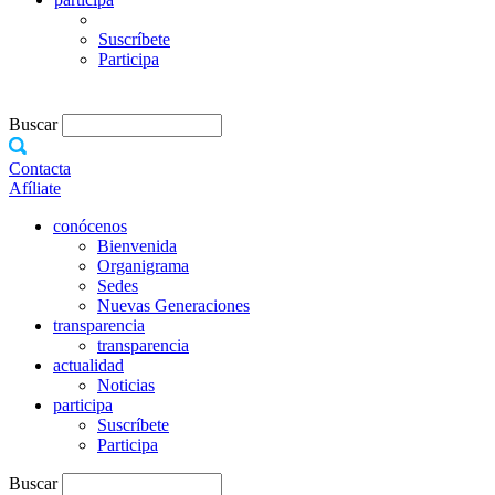
Suscríbete
Participa
Buscar
Contacta
Afíliate
conócenos
Bienvenida
Organigrama
Sedes
Nuevas Generaciones
transparencia
transparencia
actualidad
Noticias
participa
Suscríbete
Participa
Buscar