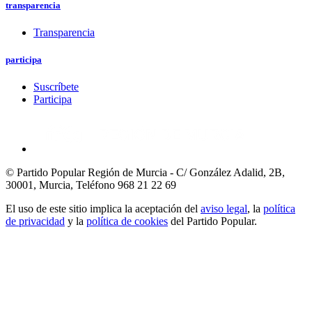
transparencia
Transparencia
participa
Suscríbete
Participa
© Partido Popular Región de Murcia - C/ González Adalid, 2B,
30001, Murcia,
Teléfono 968 21 22 69
El uso de este sitio implica la aceptación del
aviso legal
, la
política
de privacidad
y la
política de cookies
del Partido Popular.