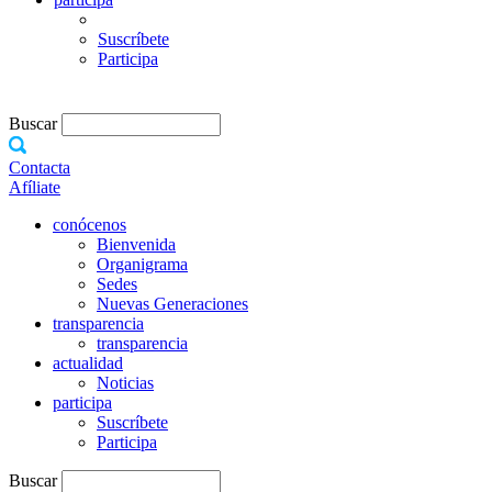
Suscríbete
Participa
Buscar
Contacta
Afíliate
conócenos
Bienvenida
Organigrama
Sedes
Nuevas Generaciones
transparencia
transparencia
actualidad
Noticias
participa
Suscríbete
Participa
Buscar