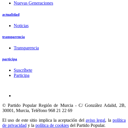
Nuevas Generaciones
actualidad
Noticias
transparencia
Transparencia
participa
Suscríbete
Participa
© Partido Popular Región de Murcia - C/ González Adalid, 2B,
30001, Murcia,
Teléfono 968 21 22 69
El uso de este sitio implica la aceptación del
aviso legal
, la
política
de privacidad
y la
política de cookies
del Partido Popular.