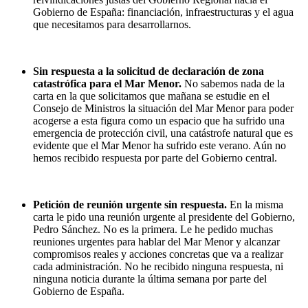
Gobierno de España: financiación, infraestructuras y el agua
que necesitamos para desarrollarnos.
Sin respuesta a la solicitud de declaración de zona
catastrófica para el Mar Menor.
No sabemos nada de la
carta en la que solicitamos que mañana se estudie en el
Consejo de Ministros la situación del Mar Menor para poder
acogerse a esta figura como un espacio que ha sufrido una
emergencia de protección civil, una catástrofe natural que es
evidente que el Mar Menor ha sufrido este verano. Aún no
hemos recibido respuesta por parte del Gobierno central.
Petición de reunión urgente sin respuesta.
En la misma
carta le pido una reunión urgente al presidente del Gobierno,
Pedro Sánchez. No es la primera. Le he pedido muchas
reuniones urgentes para hablar del Mar Menor y alcanzar
compromisos reales y acciones concretas que va a realizar
cada administración. No he recibido ninguna respuesta, ni
ninguna noticia durante la última semana por parte del
Gobierno de España.