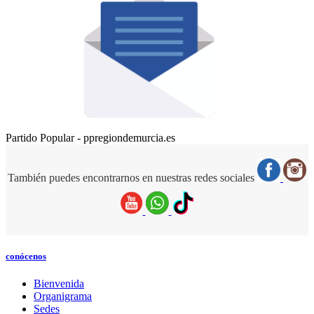
Partido Popular - ppregiondemurcia.es
También puedes encontrarnos en nuestras redes sociales
conócenos
Bienvenida
Organigrama
Sedes