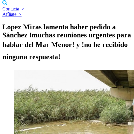
Contacta
>
Afíliate
>
Lopez Miras lamenta haber pedido a
Sánchez !muchas reuniones urgentes para
hablar del Mar Menor! y !no he recibido
ninguna respuesta!