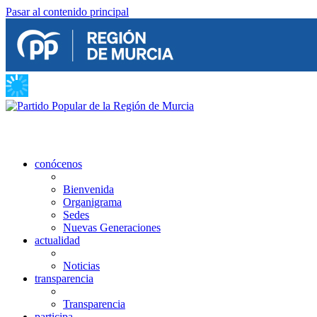
Pasar al contenido principal
conócenos
Bienvenida
Organigrama
Sedes
Nuevas Generaciones
actualidad
Noticias
transparencia
Transparencia
participa