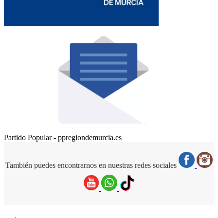
Partido Popular - ppregiondemurcia.es
También puedes encontrarnos en nuestras redes sociales