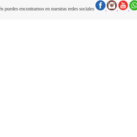
n puedes encontrarnos en nuestras redes sociales