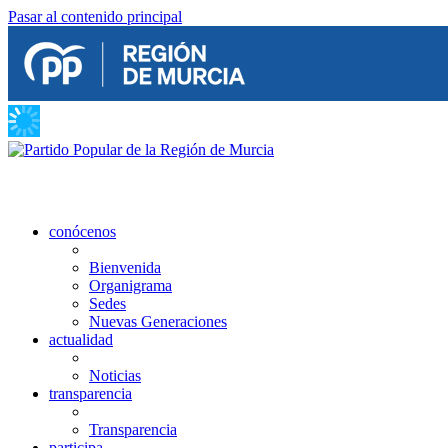
Pasar al contenido principal
conócenos
Bienvenida
Organigrama
Sedes
Nuevas Generaciones
actualidad
Noticias
transparencia
Transparencia
participa