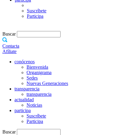
Suscríbete
Participa
Buscar
Contacta
Afíliate
conócenos
Bienvenida
Organigrama
Sedes
Nuevas Generaciones
transparencia
transparencia
actualidad
Noticias
participa
Suscríbete
Participa
Buscar