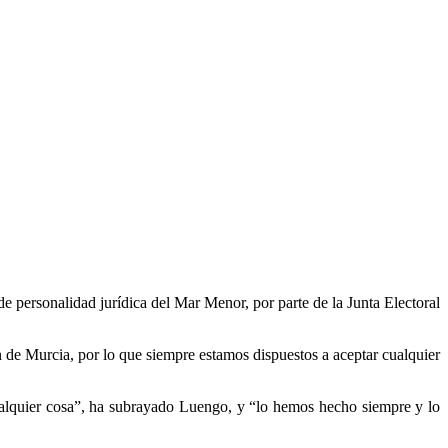
de personalidad jurídica del Mar Menor, por parte de la Junta Electoral
de Murcia, por lo que siempre estamos dispuestos a aceptar cualquier
ualquier cosa”, ha subrayado Luengo, y “lo hemos hecho siempre y lo