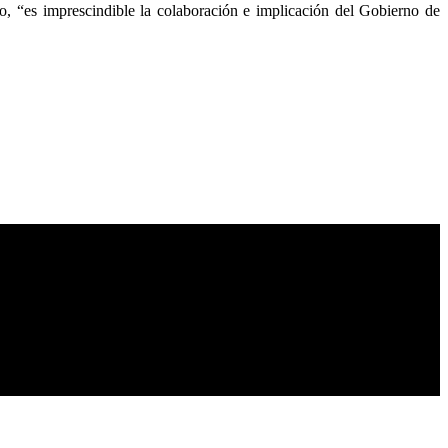
o, “es imprescindible la colaboración e implicación del Gobierno de