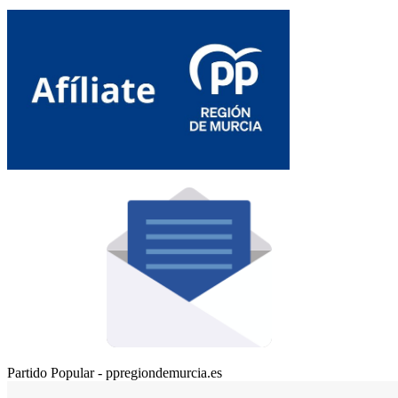
Partido Popular - ppregiondemurcia.es