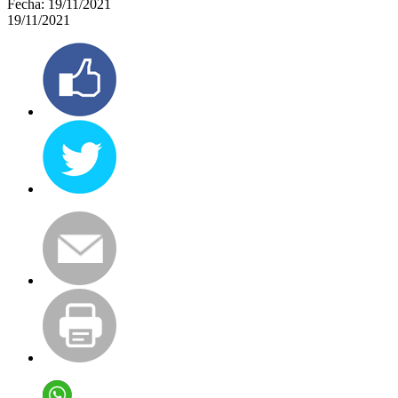
Fecha:
19/11/2021
19/11/2021