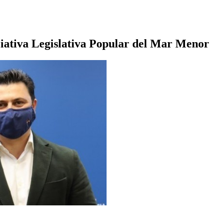
iciativa Legislativa Popular del Mar Menor