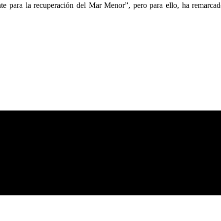
te para la recuperación del Mar Menor”, pero para ello, ha remarcad