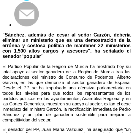
“Sánchez, además de cesar al señor Garzón, debería
eliminar un ministerio que es una demostración de la
errónea y costosa política de mantener 22 ministerios
con 1.500 altos cargos y asesores”, ha señalado el
senador ‘popular’
El Partido Popular de la Región de Murcia ha mostrado hoy su
total apoyo al sector ganadero de la Región de Murcia tras las
declaraciones del ministro de Consumo de Podemos, Alberto
Garzón, en las que demoniza al sector ganadero de España.
Desde el PP se ha impulsado una ofensiva parlamentaria en
todos los niveles para que todos los representantes de los
partidos políticos en los ayuntamientos, Asamblea Regional y en
las Cortes Generales, muestren su apoyo al sector, exijan el cese
inmediato del ministro Garzón, la rectificación inmediata de Pedro
Sánchez y un plan de ganadería sostenible para mejorar la
competitividad del sector.
El senador del PP, Juan María Vázquez, ha asegurado que “un