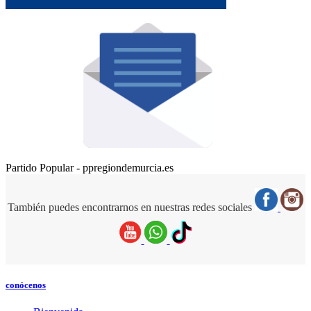
Partido Popular - ppregiondemurcia.es
También puedes encontrarnos en nuestras redes sociales
conócenos