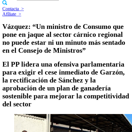
Contacta
>
Afíliate
>
Vázquez: “Un ministro de Consumo que
pone en jaque al sector cárnico regional
no puede estar ni un minuto más sentado
en el Consejo de Ministros”
El PP lidera una ofensiva parlamentaria
para exigir el cese inmediato de Garzón,
la rectificación de Sánchez y la
aprobación de un plan de ganadería
sostenible para mejorar la competitividad
del sector