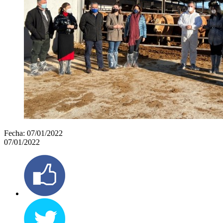
Fecha:
07/01/2022
07/01/2022