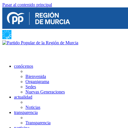
Pasar al contenido principal
conócenos
Bienvenida
Organigrama
Sedes
Nuevas Generaciones
actualidad
Noticias
transparencia
Transparencia
participa