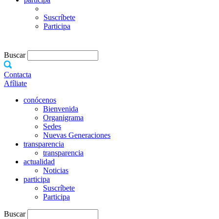
Suscríbete
Participa
Buscar
Contacta
Afíliate
conócenos
Bienvenida
Organigrama
Sedes
Nuevas Generaciones
transparencia
transparencia
actualidad
Noticias
participa
Suscríbete
Participa
Buscar