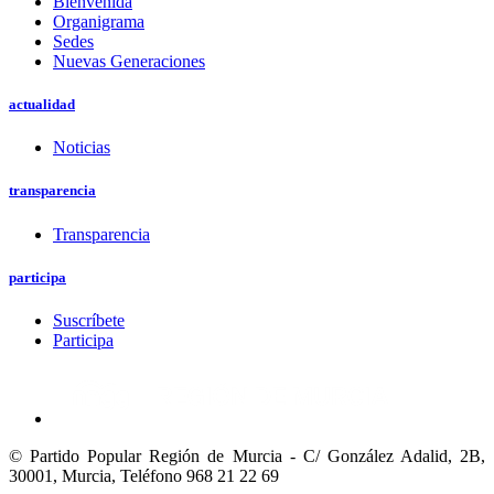
Bienvenida
Organigrama
Sedes
Nuevas Generaciones
actualidad
Noticias
transparencia
Transparencia
participa
Suscríbete
Participa
© Partido Popular Región de Murcia - C/ González Adalid, 2B,
30001, Murcia,
Teléfono 968 21 22 69