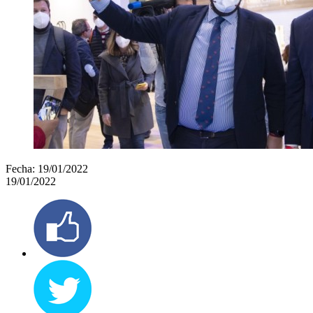
Fecha:
19/01/2022
19/01/2022