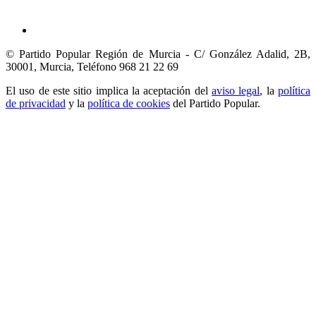
© Partido Popular Región de Murcia - C/ González Adalid, 2B,
30001, Murcia,
Teléfono 968 21 22 69
El uso de este sitio implica la aceptación del
aviso legal
, la
política
de privacidad
y la
política de cookies
del Partido Popular.