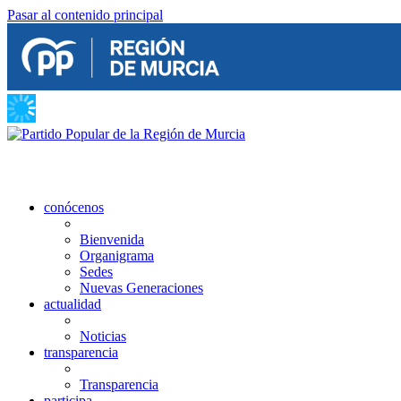
Pasar al contenido principal
conócenos
Bienvenida
Organigrama
Sedes
Nuevas Generaciones
actualidad
Noticias
transparencia
Transparencia
participa