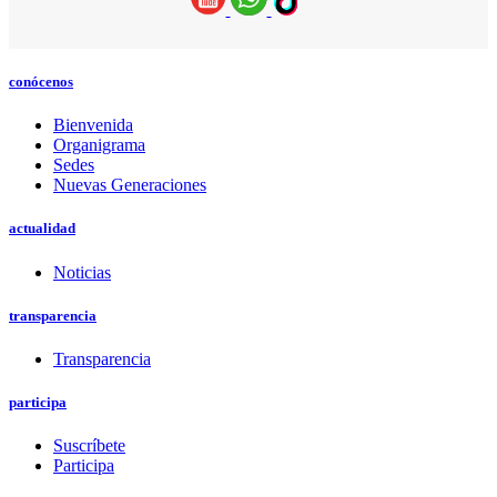
conócenos
Bienvenida
Organigrama
Sedes
Nuevas Generaciones
actualidad
Noticias
transparencia
Transparencia
participa
Suscríbete
Participa