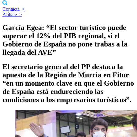
Contacta
>
Afíliate
>
García Egea: “El sector turístico puede
superar el 12% del PIB regional, si el
Gobierno de España no pone trabas a la
llegada del AVE”
El secretario general del PP destaca la
apuesta de la Región de Murcia en Fitur
“en un momento clave en que el Gobierno
de España está endureciendo las
condiciones a los empresarios turísticos”.