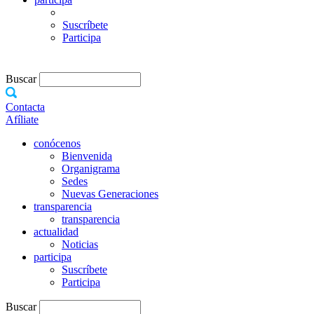
Suscríbete
Participa
Buscar
Contacta
Afíliate
conócenos
Bienvenida
Organigrama
Sedes
Nuevas Generaciones
transparencia
transparencia
actualidad
Noticias
participa
Suscríbete
Participa
Buscar