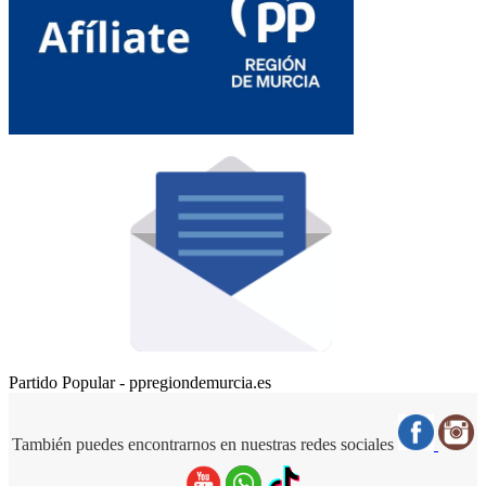
Partido Popular - ppregiondemurcia.es
También puedes encontrarnos en nuestras redes sociales