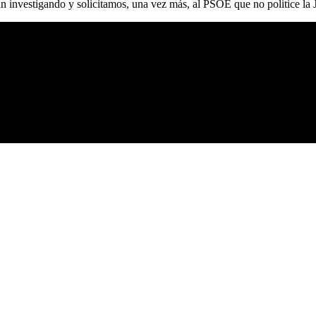
án investigando y solicitamos, una vez más, al PSOE que no politice la J