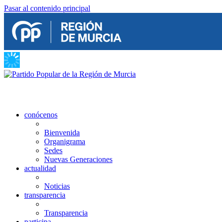
Pasar al contenido principal
conócenos
Bienvenida
Organigrama
Sedes
Nuevas Generaciones
actualidad
Noticias
transparencia
Transparencia
participa