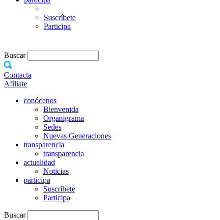
Suscríbete
Participa
Buscar
Contacta
Afíliate
conócenos
Bienvenida
Organigrama
Sedes
Nuevas Generaciones
transparencia
transparencia
actualidad
Noticias
participa
Suscríbete
Participa
Buscar