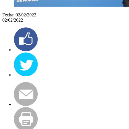
Fecha:
02/02/2022
02/02/2022