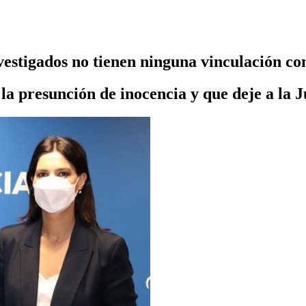
estigados no tienen ninguna vinculación co
 presunción de inocencia y que deje a la J