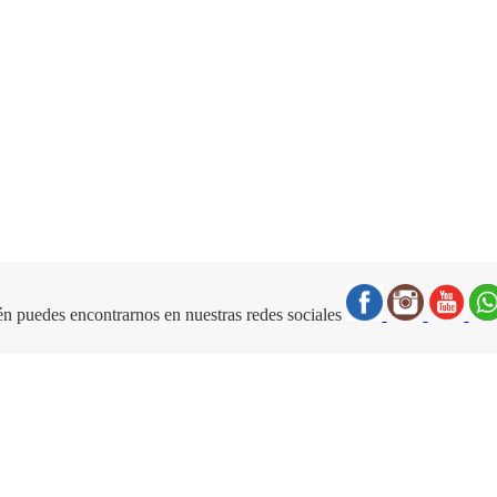
n puedes encontrarnos en nuestras redes sociales