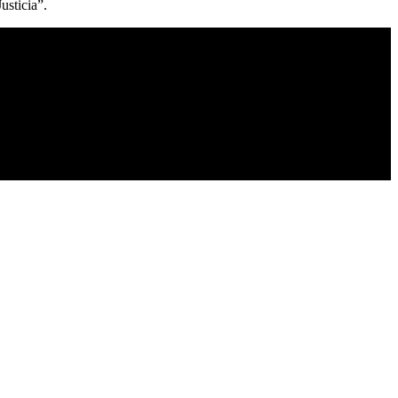
usticia”.