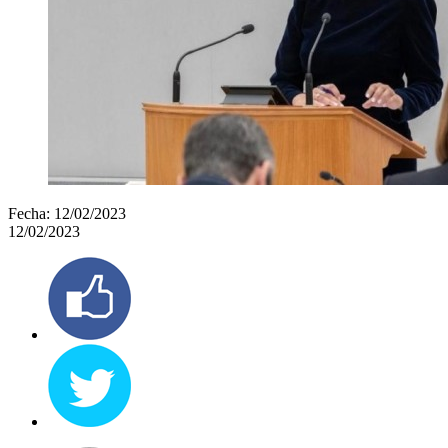
Fecha:
12/02/2023
12/02/2023