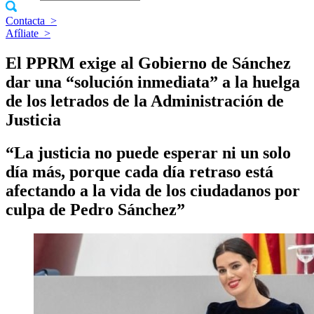
Contacta
>
Afíliate
>
El PPRM exige al Gobierno de Sánchez
dar una “solución inmediata” a la huelga
de los letrados de la Administración de
Justicia
“La justicia no puede esperar ni un solo
día más, porque cada día retraso está
afectando a la vida de los ciudadanos por
culpa de Pedro Sánchez”