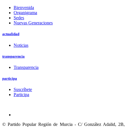
Bienvenida
Organigrama
Sedes
Nuevas Generaciones
actualidad
Noticias
transparencia
Transparencia
participa
Suscríbete
Participa
© Partido Popular Región de Murcia - C/ González Adalid, 2B,