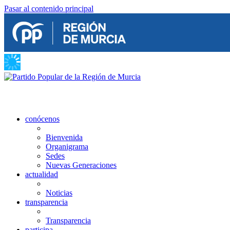
Pasar al contenido principal
conócenos
Bienvenida
Organigrama
Sedes
Nuevas Generaciones
actualidad
Noticias
transparencia
Transparencia
participa