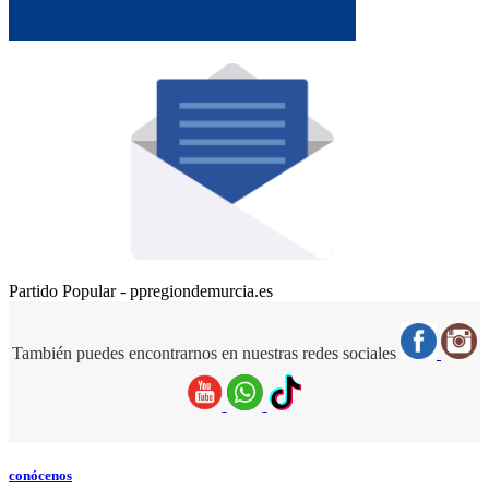
Partido Popular - ppregiondemurcia.es
También puedes encontrarnos en nuestras redes sociales
conócenos