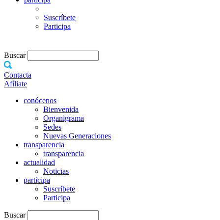
Suscríbete
Participa
Buscar
Contacta
Afíliate
conócenos
Bienvenida
Organigrama
Sedes
Nuevas Generaciones
transparencia
transparencia
actualidad
Noticias
participa
Suscríbete
Participa
Buscar