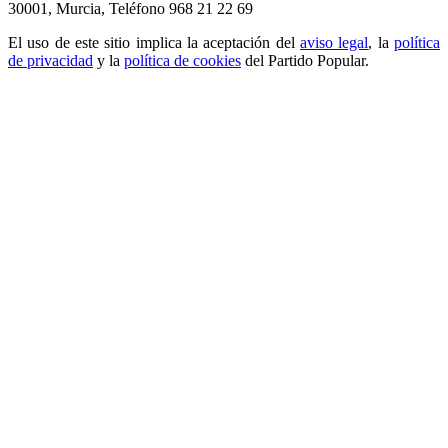
30001, Murcia,
Teléfono 968 21 22 69
El uso de este sitio implica la aceptación del
aviso legal
, la
política
de privacidad
y la
política de cookies
del Partido Popular.