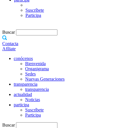
Suscríbete
Participa
Buscar
Contacta
Afíliate
conócenos
Bienvenida
Organigrama
Sedes
Nuevas Generaciones
transparencia
transparencia
actualidad
Noticias
participa
Suscríbete
Participa
Buscar