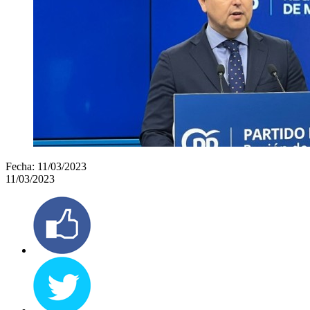
Fecha:
11/03/2023
11/03/2023