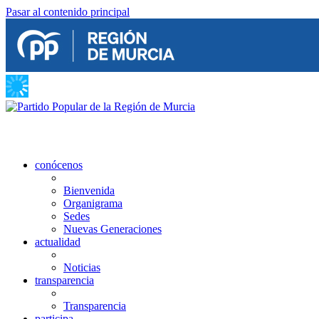
Pasar al contenido principal
conócenos
Bienvenida
Organigrama
Sedes
Nuevas Generaciones
actualidad
Noticias
transparencia
Transparencia
participa