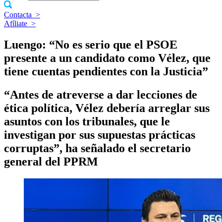
Contacta
>
Afíliate
>
Luengo: “No es serio que el PSOE
presente a un candidato como Vélez, que
tiene cuentas pendientes con la Justicia”
“Antes de atreverse a dar lecciones de
ética política, Vélez debería arreglar sus
asuntos con los tribunales, que le
investigan por sus supuestas prácticas
corruptas”, ha señalado el secretario
general del PPRM