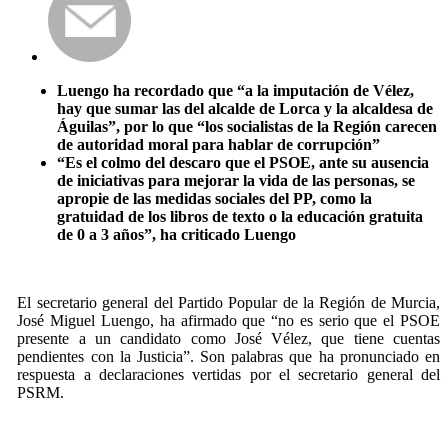
Luengo ha recordado que “a la imputación de Vélez,
hay que sumar las del alcalde de Lorca y la alcaldesa de
Águilas”, por lo que “los socialistas de la Región carecen
de autoridad moral para hablar de corrupción”
“Es el colmo del descaro que el PSOE, ante su ausencia
de iniciativas para mejorar la vida de las personas, se
apropie de las medidas sociales del PP, como la
gratuidad de los libros de texto o la educación gratuita
de 0 a 3 años”, ha criticado Luengo
El secretario general del Partido Popular de la Región de Murcia,
José Miguel Luengo, ha afirmado que “no es serio que el PSOE
presente a un candidato como José Vélez, que tiene cuentas
pendientes con la Justicia”. Son palabras que ha pronunciado en
respuesta a declaraciones vertidas por el secretario general del
PSRM.