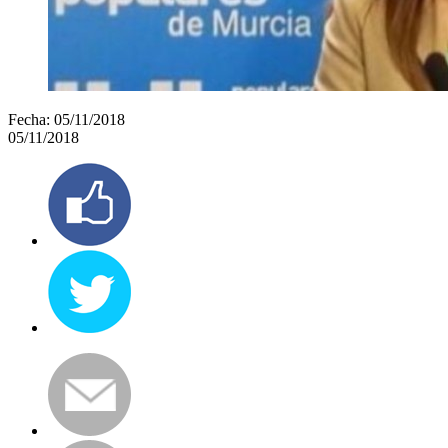
Fecha:
05/11/2018
05/11/2018