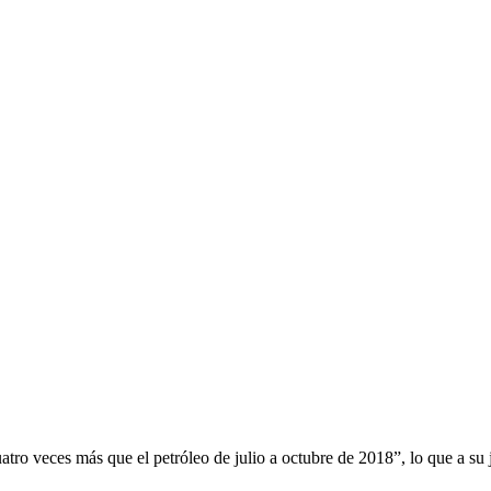
atro veces más que el petróleo de julio a octubre de 2018”, lo que a su 