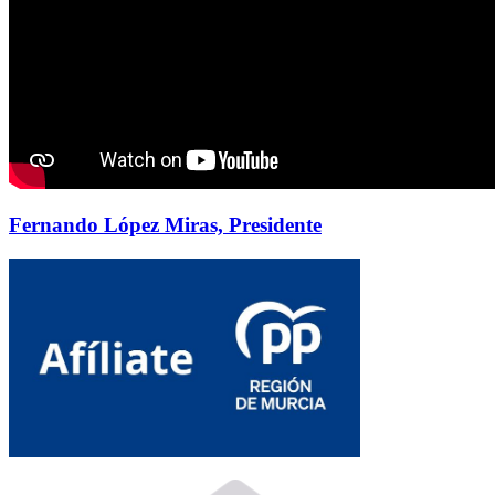
Fernando López Miras, Presidente