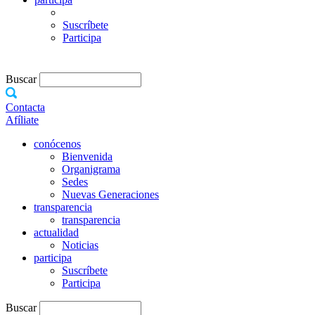
Suscríbete
Participa
Buscar
Contacta
Afíliate
conócenos
Bienvenida
Organigrama
Sedes
Nuevas Generaciones
transparencia
transparencia
actualidad
Noticias
participa
Suscríbete
Participa
Buscar