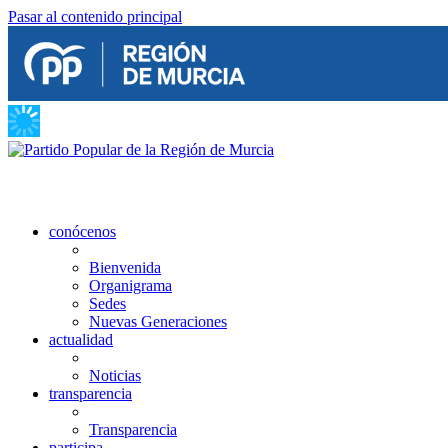
Pasar al contenido principal
conócenos
Bienvenida
Organigrama
Sedes
Nuevas Generaciones
actualidad
Noticias
transparencia
Transparencia
participa