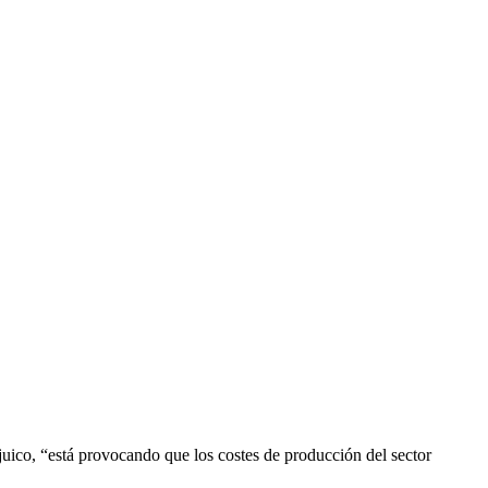
juico, “está provocando que los costes de producción del sector