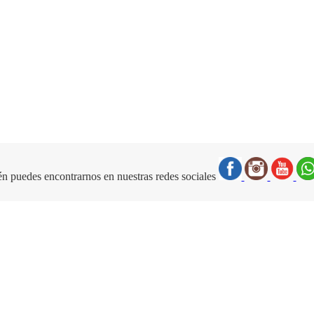
n puedes encontrarnos en nuestras redes sociales