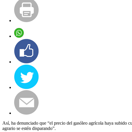
Así, ha denunciado que “el precio del gasóleo agrícola haya subido cu
agrario se estén disparando”.