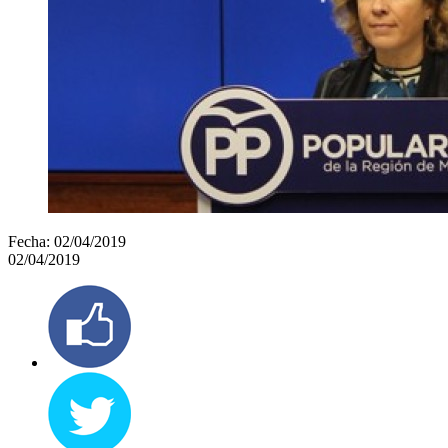
Fecha:
02/04/2019
02/04/2019