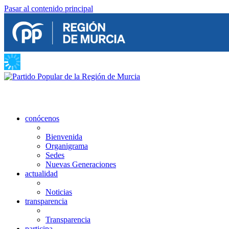
Pasar al contenido principal
conócenos
Bienvenida
Organigrama
Sedes
Nuevas Generaciones
actualidad
Noticias
transparencia
Transparencia
participa