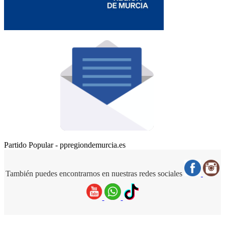
Partido Popular - ppregiondemurcia.es
También puedes encontrarnos en nuestras redes sociales