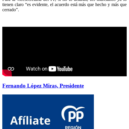
tienen claro “es evidente, el acuerdo está más que hecho y más que
cerrado”.
Fernando López Miras, Presidente