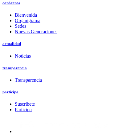
conócenos
Bienvenida
Organigrama
Sedes
Nuevas Generaciones
actualidad
Noticias
transparencia
Transparencia
participa
Suscríbete
Participa