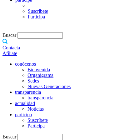
Suscríbete
Participa
Buscar
Contacta
Afíliate
conócenos
Bienvenida
Organigrama
Sedes
Nuevas Generaciones
transparencia
transparencia
actualidad
Noticias
participa
Suscríbete
Participa
Buscar