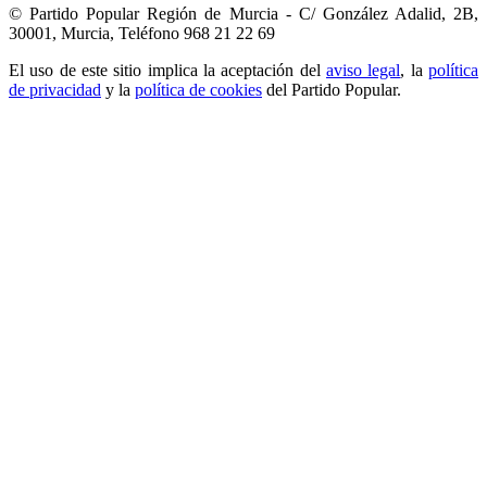
© Partido Popular Región de Murcia - C/ González Adalid, 2B,
30001, Murcia,
Teléfono 968 21 22 69
El uso de este sitio implica la aceptación del
aviso legal
, la
política
de privacidad
y la
política de cookies
del Partido Popular.