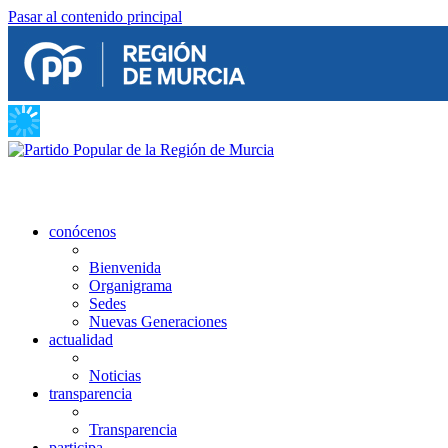
Pasar al contenido principal
conócenos
Bienvenida
Organigrama
Sedes
Nuevas Generaciones
actualidad
Noticias
transparencia
Transparencia
participa