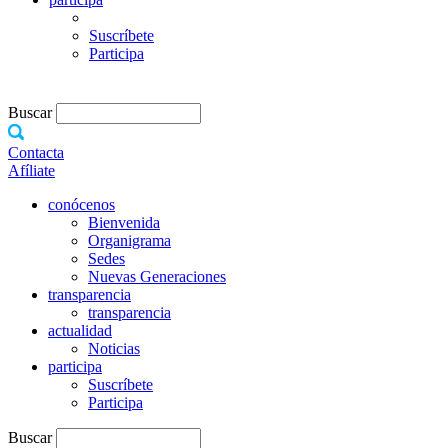
Suscríbete
Participa
Buscar
Contacta
Afíliate
conócenos
Bienvenida
Organigrama
Sedes
Nuevas Generaciones
transparencia
transparencia
actualidad
Noticias
participa
Suscríbete
Participa
Buscar