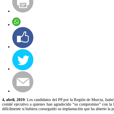
4, abril, 2019
. Los candidatos del PP por la Región de Murcia, Isa
comité ejecutivo a quienes han agradecido “su compromiso” con la 
difícilmente si hubiera conseguido su implantación que ha abierto la p