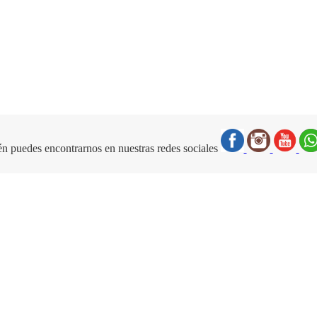
n puedes encontrarnos en nuestras redes sociales