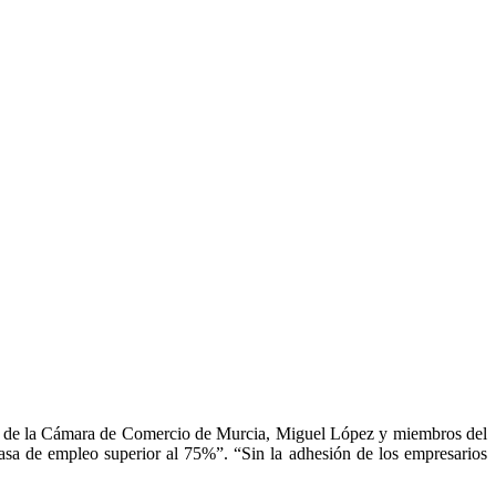
nte de la Cámara de Comercio de Murcia, Miguel López y miembros del
sa de empleo superior al 75%”. “Sin la adhesión de los empresarios