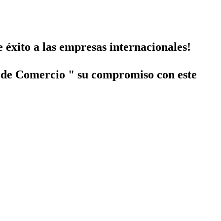
xito a las empresas internacionales!
 de Comercio " su compromiso con este