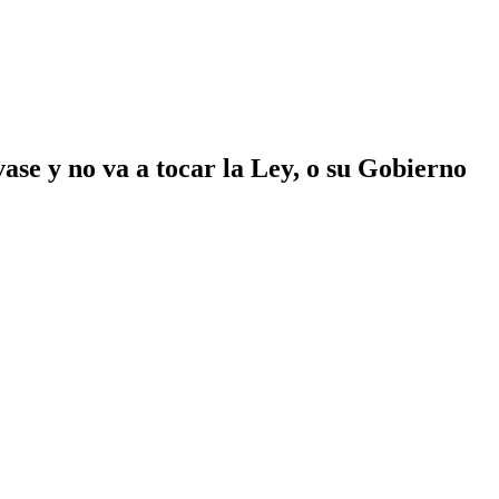
se y no va a tocar la Ley, o su Gobierno