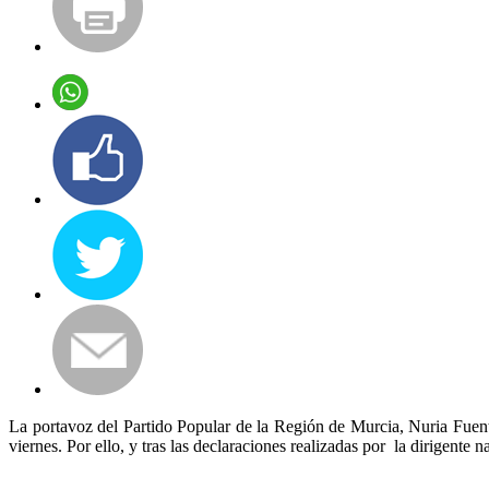
La portavoz del Partido Popular de la Región de Murcia, Nuria Fuent
viernes. Por ello, y tras las declaraciones realizadas por la dirigente