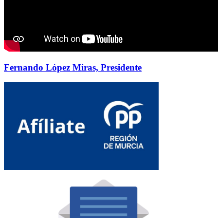
Fernando López Miras, Presidente