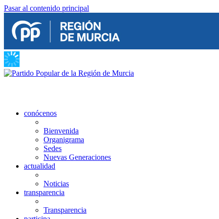
Pasar al contenido principal
conócenos
Bienvenida
Organigrama
Sedes
Nuevas Generaciones
actualidad
Noticias
transparencia
Transparencia
participa