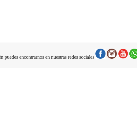
n puedes encontrarnos en nuestras redes sociales