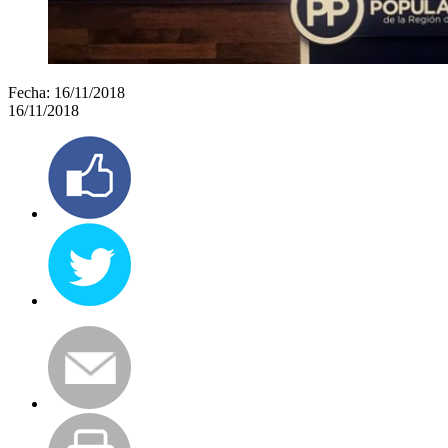
Fecha:
16/11/2018
16/11/2018