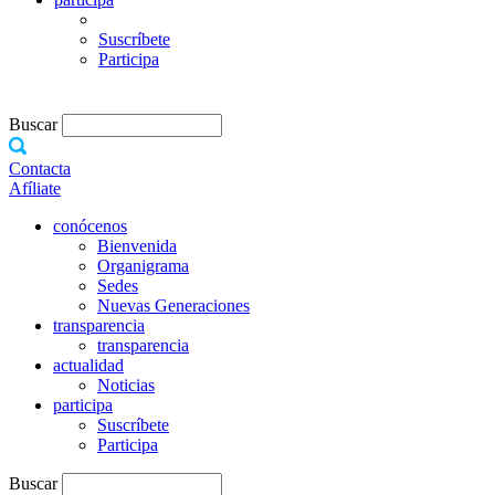
Suscríbete
Participa
Buscar
Contacta
Afíliate
conócenos
Bienvenida
Organigrama
Sedes
Nuevas Generaciones
transparencia
transparencia
actualidad
Noticias
participa
Suscríbete
Participa
Buscar