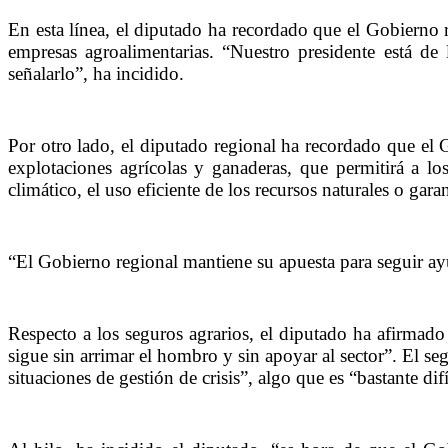
En esta línea, el diputado ha recordado que el Gobierno 
empresas agroalimentarias. “Nuestro presidente está de
señalarlo”, ha incidido.
Por otro lado, el diputado regional ha recordado que el
explotaciones agrícolas y ganaderas, que permitirá a lo
climático, el uso eficiente de los recursos naturales o garan
“El Gobierno regional mantiene su apuesta para seguir ay
Respecto a los seguros agrarios, el diputado ha afirmado
sigue sin arrimar el hombro y sin apoyar al sector”. El se
situaciones de gestión de crisis”, algo que es “bastante dif