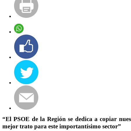
“El PSOE de la Región se dedica a copiar nuest
mejor trato para este importantísimo sector”