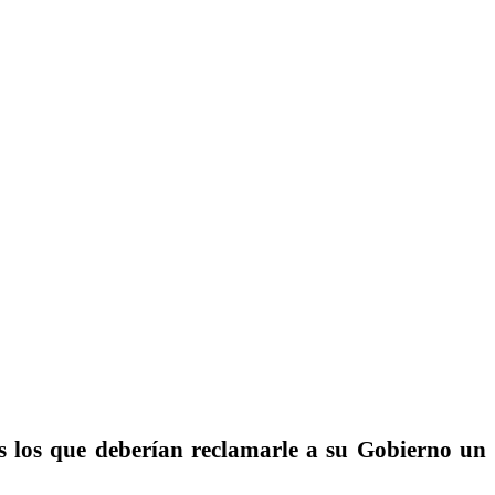
os los que deberían reclamarle a su Gobierno un