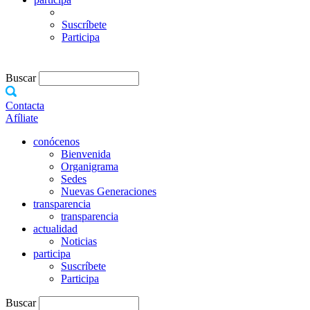
Suscríbete
Participa
Buscar
Contacta
Afíliate
conócenos
Bienvenida
Organigrama
Sedes
Nuevas Generaciones
transparencia
transparencia
actualidad
Noticias
participa
Suscríbete
Participa
Buscar