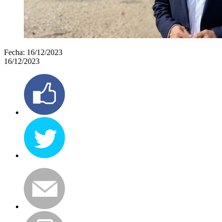
Fecha:
16/12/2023
16/12/2023