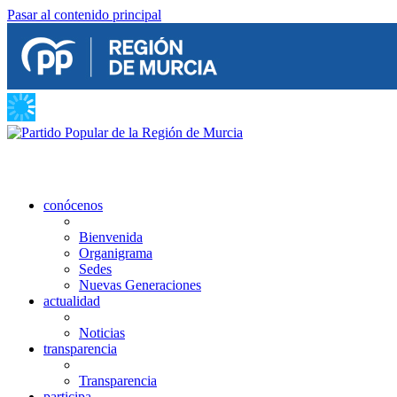
Pasar al contenido principal
conócenos
Bienvenida
Organigrama
Sedes
Nuevas Generaciones
actualidad
Noticias
transparencia
Transparencia
participa