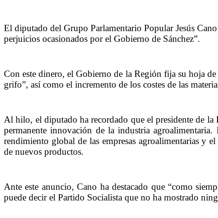
El diputado del Grupo Parlamentario Popular Jesús Cano 
perjuicios ocasionados por el Gobierno de Sánchez”.
Con este dinero, el Gobierno de la Región fija su hoja de 
grifo”, así como el incremento de los costes de las materi
Al hilo, el diputado ha recordado que el presidente de 
permanente innovación de la industria agroalimentaria.
rendimiento global de las empresas agroalimentarias y el 
de nuevos productos.
Ante este anuncio, Cano ha destacado que “como siempre,
puede decir el Partido Socialista que no ha mostrado ningú