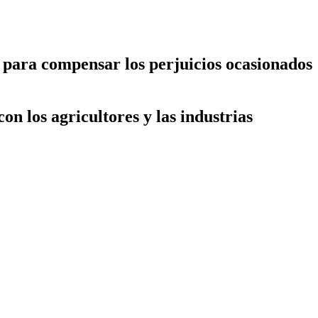
 para compensar los perjuicios ocasionados
n los agricultores y las industrias