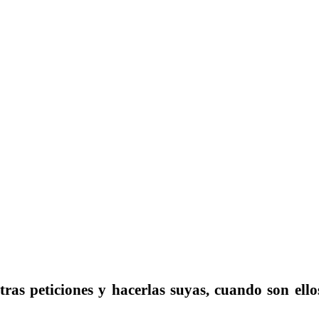
ras peticiones y hacerlas suyas, cuando son ell