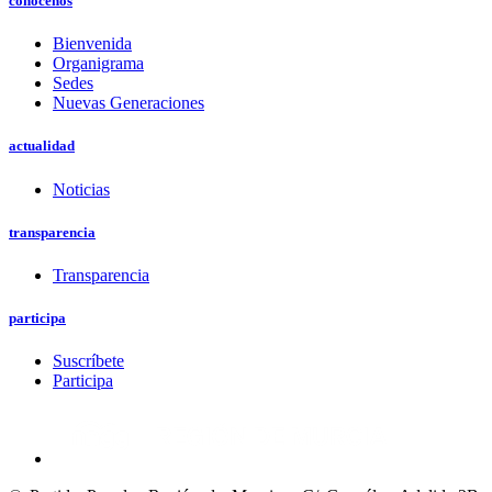
conócenos
Bienvenida
Organigrama
Sedes
Nuevas Generaciones
actualidad
Noticias
transparencia
Transparencia
participa
Suscríbete
Participa