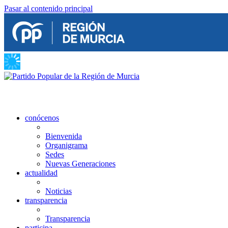
Pasar al contenido principal
conócenos
Bienvenida
Organigrama
Sedes
Nuevas Generaciones
actualidad
Noticias
transparencia
Transparencia
participa