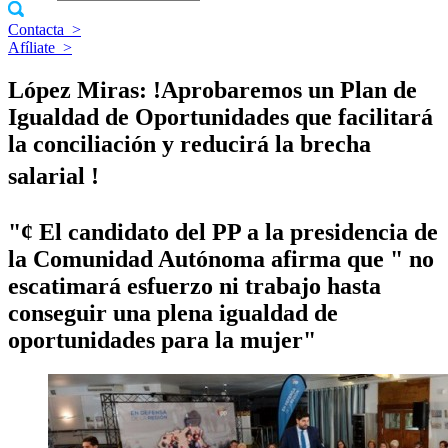
Contacta
>
Afíliate
>
López Miras: !Aprobaremos un Plan de
Igualdad de Oportunidades que facilitará
la conciliación y reducirá la brecha
salarial !
"¢ El candidato del PP a la presidencia de
la Comunidad Autónoma afirma que " no
escatimará esfuerzo ni trabajo hasta
conseguir una plena igualdad de
oportunidades para la mujer"