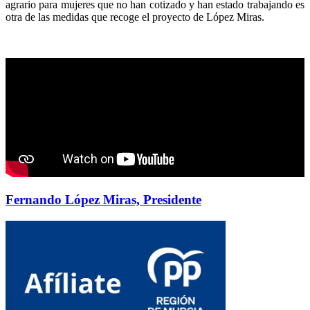
agrario para mujeres que no han cotizado y han estado trabajando es
otra de las medidas que recoge el proyecto de López Miras.
Fernando López Miras, Presidente