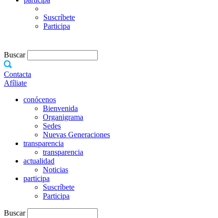
Suscríbete
Participa
Buscar
Contacta
Afíliate
conócenos
Bienvenida
Organigrama
Sedes
Nuevas Generaciones
transparencia
transparencia
actualidad
Noticias
participa
Suscríbete
Participa
Buscar