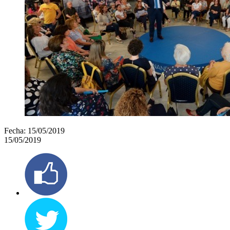
Fecha:
15/05/2019
15/05/2019