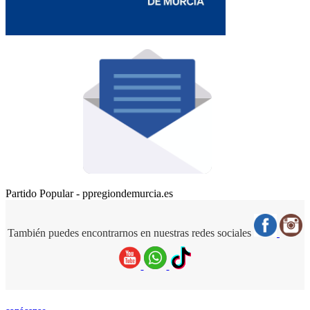
Partido Popular - ppregiondemurcia.es
También puedes encontrarnos en nuestras redes sociales