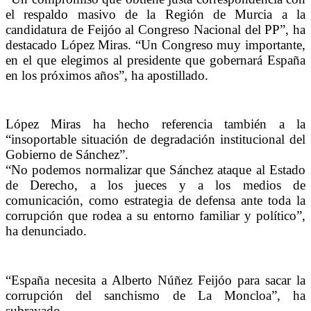
el respaldo masivo de la Región de Murcia a la
candidatura de Feijóo al Congreso Nacional del PP”, ha
destacado López Miras. “Un Congreso muy importante,
en el que elegimos al presidente que gobernará España
en los próximos años”, ha apostillado.
López Miras ha hecho referencia también a la
“insoportable situación de degradación institucional del
Gobierno de Sánchez”.
“No podemos normalizar que Sánchez ataque al Estado
de Derecho, a los jueces y a los medios de
comunicación, como estrategia de defensa ante toda la
corrupción que rodea a su entorno familiar y político”,
ha denunciado.
“España necesita a Alberto Núñez Feijóo para sacar la
corrupción del sanchismo de La Moncloa”, ha
subrayado.