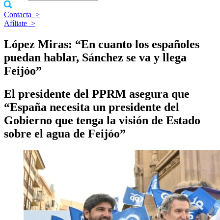
Contacta
>
Afíliate
>
López Miras: “En cuanto los españoles
puedan hablar, Sánchez se va y llega
Feijóo”
El presidente del PPRM asegura que
“España necesita un presidente del
Gobierno que tenga la visión de Estado
sobre el agua de Feijóo”