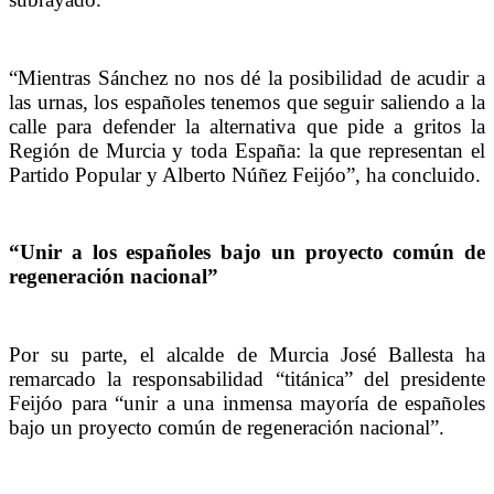
“Mientras Sánchez no nos dé la posibilidad de acudir a
las urnas, los españoles tenemos que seguir saliendo a la
calle para defender la alternativa que pide a gritos la
Región de Murcia y toda España: la que representan el
Partido Popular y Alberto Núñez Feijóo”, ha concluido.
“Unir a los españoles bajo un proyecto común de
regeneración nacional”
Por su parte, el alcalde de Murcia José Ballesta ha
remarcado la responsabilidad “titánica” del presidente
Feijóo para “unir a una inmensa mayoría de españoles
bajo un proyecto común de regeneración nacional”.