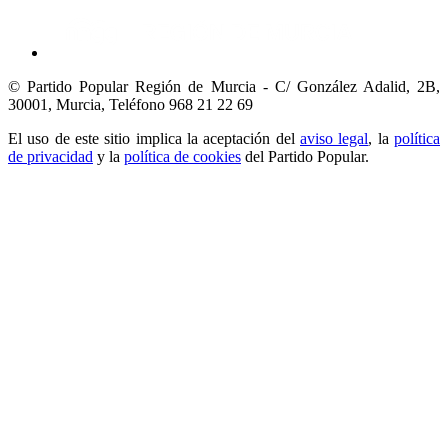
© Partido Popular Región de Murcia - C/ González Adalid, 2B,
30001, Murcia,
Teléfono 968 21 22 69
El uso de este sitio implica la aceptación del
aviso legal
, la
política
de privacidad
y la
política de cookies
del Partido Popular.