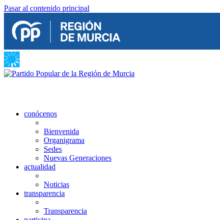
Pasar al contenido principal
conócenos
Bienvenida
Organigrama
Sedes
Nuevas Generaciones
actualidad
Noticias
transparencia
Transparencia
participa