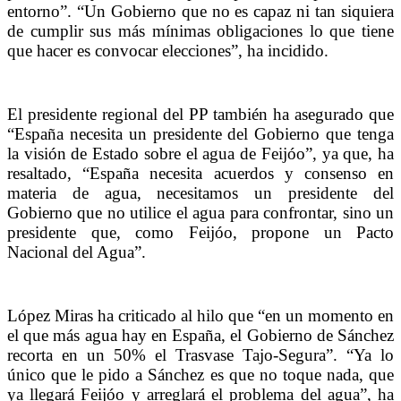
entorno”. “Un Gobierno que no es capaz ni tan siquiera
de cumplir sus más mínimas obligaciones lo que tiene
que hacer es convocar elecciones”, ha incidido.
El presidente regional del PP también ha asegurado que
“España necesita un presidente del Gobierno que tenga
la visión de Estado sobre el agua de Feijóo”, ya que, ha
resaltado, “España necesita acuerdos y consenso en
materia de agua, necesitamos un presidente del
Gobierno que no utilice el agua para confrontar, sino un
presidente que, como Feijóo, propone un Pacto
Nacional del Agua”.
López Miras ha criticado al hilo que “en un momento en
el que más agua hay en España, el Gobierno de Sánchez
recorta en un 50% el Trasvase Tajo-Segura”. “Ya lo
único que le pido a Sánchez es que no toque nada, que
ya llegará Feijóo y arreglará el problema del agua”, ha