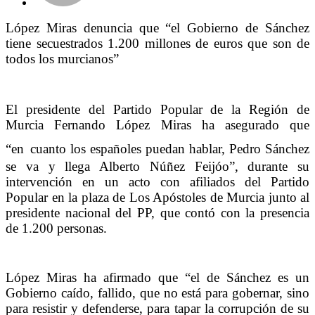
López Miras denuncia que “el Gobierno de Sánchez
tiene secuestrados 1.200 millones de euros que son de
todos los murcianos”
El presidente del Partido Popular de la Región de
Murcia Fernando López Miras ha asegurado que
“en
cuanto los españoles puedan hablar, Pedro Sánchez
se va y llega Alberto Núñez Feijóo”, durante su
intervención en un acto con afiliados del Partido
Popular en la plaza de Los Apóstoles de Murcia junto al
presidente nacional del PP, que contó con la presencia
de 1.200 personas.
López Miras ha afirmado que “el de Sánchez es un
Gobierno caído, fallido, que no está para gobernar, sino
para resistir y defenderse, para tapar la corrupción de su