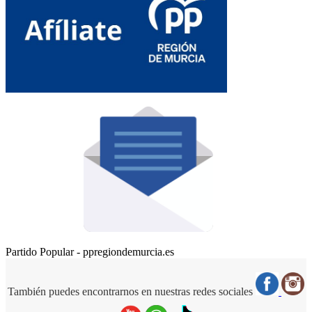
Partido Popular - ppregiondemurcia.es
También puedes encontrarnos en nuestras redes sociales