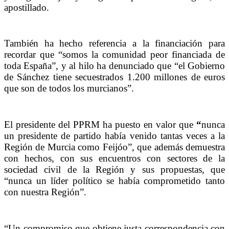
apostillado.
También ha hecho referencia a la financiación para
recordar que “somos la comunidad peor financiada de
toda España”, y al hilo ha denunciado que “el Gobierno
de Sánchez tiene secuestrados 1.200 millones de euros
que son de todos los murcianos”.
El presidente del PPRM ha puesto en valor que
“
nunca
un presidente de partido había venido tantas veces a la
Región de Murcia como Feijóo”, que además demuestra
con hechos, con sus encuentros con sectores de la
sociedad civil de la Región y sus propuestas, que
“nunca un líder político se había comprometido tanto
con nuestra Región”.
“Un compromiso que obtiene justa correspondencia con