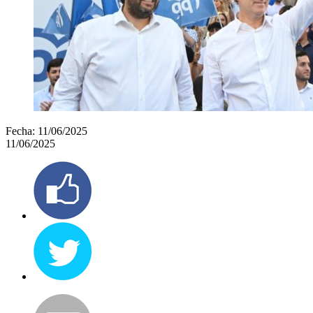
Fecha:
11/06/2025
11/06/2025