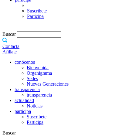
Suscríbete
Participa
Buscar
Contacta
Afíliate
conócenos
Bienvenida
Organigrama
Sedes
Nuevas Generaciones
transparencia
transparencia
actualidad
Noticias
participa
Suscríbete
Participa
Buscar