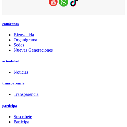
conócenos
Bienvenida
Organigrama
Sedes
Nuevas Generaciones
actualidad
Noticias
transparencia
Transparencia
participa
Suscríbete
Participa