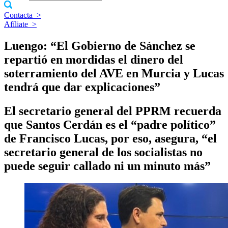
Contacta
>
Afíliate
>
Luengo: “El Gobierno de Sánchez se
repartió en mordidas el dinero del
soterramiento del AVE en Murcia y Lucas
tendrá que dar explicaciones”
El secretario general del PPRM recuerda
que Santos Cerdán es el “padre político”
de Francisco Lucas, por eso, asegura, “el
secretario general de los socialistas no
puede seguir callado ni un minuto más”