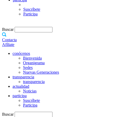
Suscríbete
Participa
Buscar
Contacta
Afíliate
conócenos
Bienvenida
Organigrama
Sedes
Nuevas Generaciones
transparencia
transparencia
actualidad
Noticias
participa
Suscríbete
Participa
Buscar