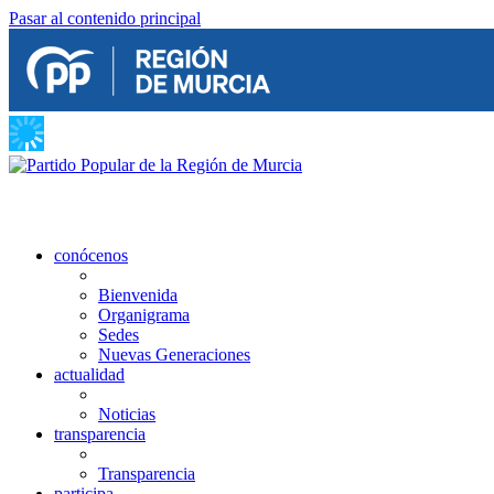
Pasar al contenido principal
conócenos
Bienvenida
Organigrama
Sedes
Nuevas Generaciones
actualidad
Noticias
transparencia
Transparencia
participa