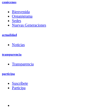
conócenos
Bienvenida
Organigrama
Sedes
Nuevas Generaciones
actualidad
Noticias
transparencia
Transparencia
participa
Suscríbete
Participa