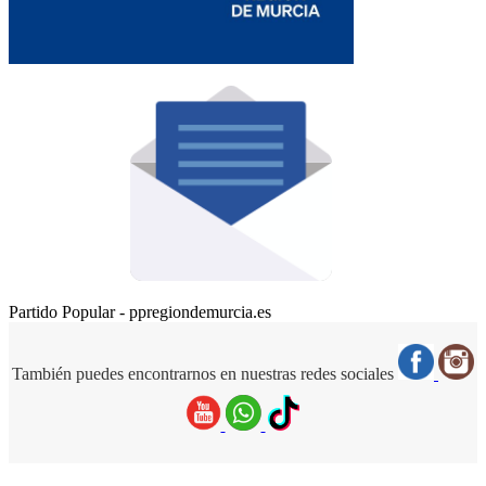
Partido Popular - ppregiondemurcia.es
También puedes encontrarnos en nuestras redes sociales