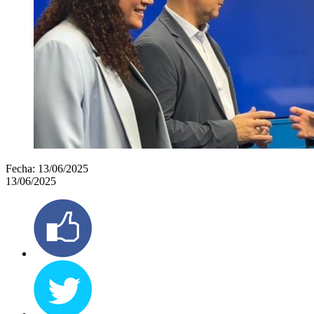
Fecha:
13/06/2025
13/06/2025