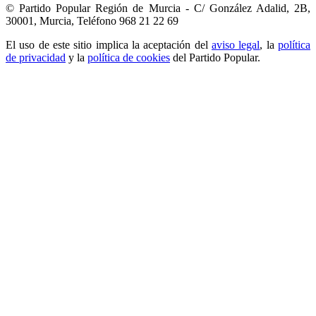
© Partido Popular Región de Murcia - C/ González Adalid, 2B,
30001, Murcia,
Teléfono 968 21 22 69
El uso de este sitio implica la aceptación del
aviso legal
, la
política
de privacidad
y la
política de cookies
del Partido Popular.