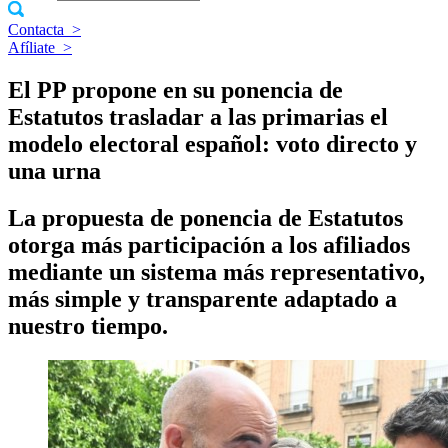
Contacta
>
Afíliate
>
El PP propone en su ponencia de
Estatutos trasladar a las primarias el
modelo electoral español: voto directo y
una urna
La propuesta de ponencia de Estatutos
otorga más participación a los afiliados
mediante un sistema más representativo,
más simple y transparente adaptado a
nuestro tiempo.