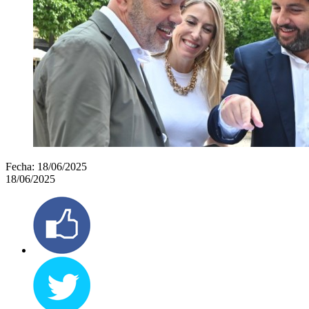
Fecha:
18/06/2025
18/06/2025