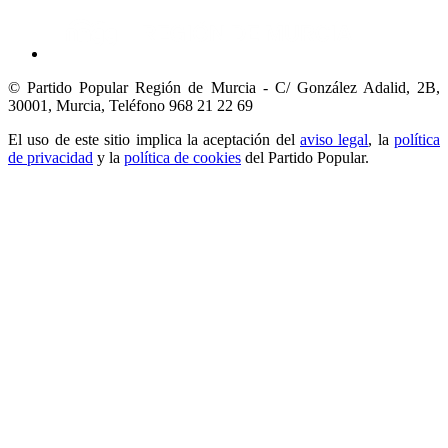
© Partido Popular Región de Murcia - C/ González Adalid, 2B,
30001, Murcia,
Teléfono 968 21 22 69
El uso de este sitio implica la aceptación del
aviso legal
, la
política
de privacidad
y la
política de cookies
del Partido Popular.