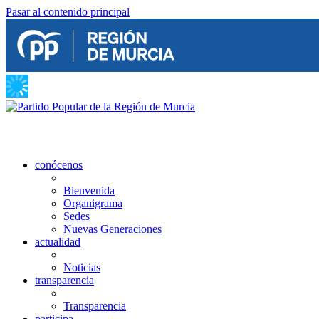
Pasar al contenido principal
conócenos
Bienvenida
Organigrama
Sedes
Nuevas Generaciones
actualidad
Noticias
transparencia
Transparencia
participa