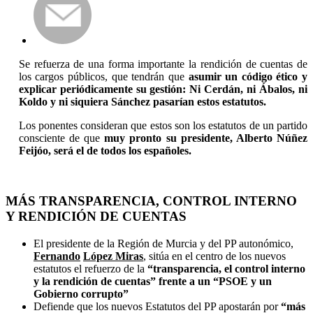
Se refuerza de una forma importante la rendición de cuentas de
los cargos públicos, que tendrán que
asumir un código ético y
explicar periódicamente su gestión: Ni Cerdán, ni Ábalos, ni
Koldo y ni siquiera Sánchez pasarían estos estatutos.
Los ponentes consideran que estos son los estatutos de un partido
consciente de que
muy pronto su presidente, Alberto Núñez
Feijóo, será el de todos los españoles.
MÁS TRANSPARENCIA, CONTROL INTERNO
Y RENDICIÓN DE CUENTAS
El presidente de la Región de Murcia y del PP autonómico,
Fernando
López Miras
, sitúa en el centro de los nuevos
estatutos el refuerzo de la
“transparencia, el control interno
y la rendición de cuentas” frente a un “PSOE y un
Gobierno corrupto”
Defiende que los nuevos Estatutos del PP apostarán por
“más