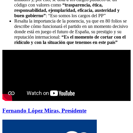
código con valores como
“trasparencia, ética,
responsabilidad, ejemplaridad, eficacia, austeridad y
buen gobierno”
: “Eso somos los cargos del PP”
Resalta la importancia de la ponencia, ya que en 80 folios se
describe cómo funcionará el partido en un momento decisivo
donde está en juego el futuro de España, su prestigio y su
reputación internacional:
“Es el momento de cortar con el
ridículo y con la situación que tenemos en este país”
Fernando López Miras, Presidente