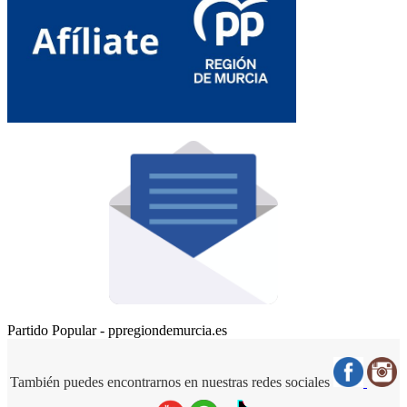
Partido Popular - ppregiondemurcia.es
También puedes encontrarnos en nuestras redes sociales