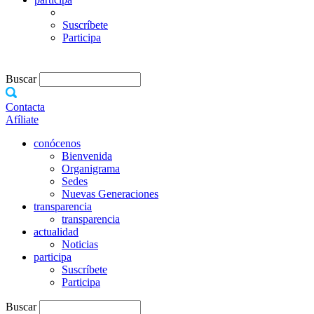
Suscríbete
Participa
Buscar
Contacta
Afíliate
conócenos
Bienvenida
Organigrama
Sedes
Nuevas Generaciones
transparencia
transparencia
actualidad
Noticias
participa
Suscríbete
Participa
Buscar