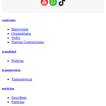
conócenos
Bienvenida
Organigrama
Sedes
Nuevas Generaciones
actualidad
Noticias
transparencia
Transparencia
participa
Suscríbete
Participa