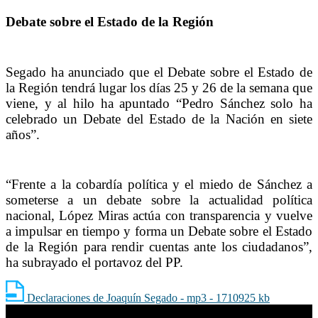
Debate sobre el Estado de la Región
Segado ha anunciado que el Debate sobre el Estado de
la Región tendrá lugar los días 25 y 26 de la semana que
viene, y al hilo ha apuntado “Pedro Sánchez solo ha
celebrado un Debate del Estado de la Nación en siete
años”.
“Frente a la cobardía política y el miedo de Sánchez a
someterse a un debate sobre la actualidad política
nacional, López Miras actúa con transparencia y vuelve
a impulsar en tiempo y forma un Debate sobre el Estado
de la Región para rendir cuentas ante los ciudadanos”,
ha subrayado el portavoz del PP.
Declaraciones de Joaquín Segado - mp3 - 1710925 kb