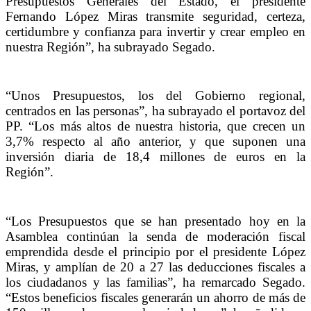
Presupuestos Generales del Estado, el presidente
Fernando López Miras transmite seguridad, certeza,
certidumbre y confianza para invertir y crear empleo en
nuestra Región”, ha subrayado Segado.
“Unos Presupuestos, los del Gobierno regional,
centrados en las personas”, ha subrayado el portavoz del
PP. “Los más altos de nuestra historia, que crecen un
3,7% respecto al año anterior, y que suponen una
inversión diaria de 18,4 millones de euros en la
Región”.
“Los Presupuestos que se han presentado hoy en la
Asamblea continúan la senda de moderación fiscal
emprendida desde el principio por el presidente López
Miras, y amplían de 20 a 27 las deducciones fiscales a
los ciudadanos y las familias”, ha remarcado Segado.
“Estos beneficios fiscales generarán un ahorro de más de