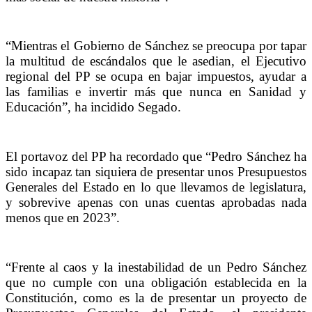
“Mientras el Gobierno de Sánchez se preocupa por tapar
la multitud de escándalos que le asedian, el Ejecutivo
regional del PP se ocupa en bajar impuestos, ayudar a
las familias e invertir más que nunca en Sanidad y
Educación”, ha incidido Segado.
El portavoz del PP ha recordado que “Pedro Sánchez ha
sido incapaz tan siquiera de presentar unos Presupuestos
Generales del Estado en lo que llevamos de legislatura,
y sobrevive apenas con unas cuentas aprobadas nada
menos que en 2023”.
“Frente al caos y la inestabilidad de un Pedro Sánchez
que no cumple con una obligación establecida en la
Constitución, como es la de presentar un proyecto de