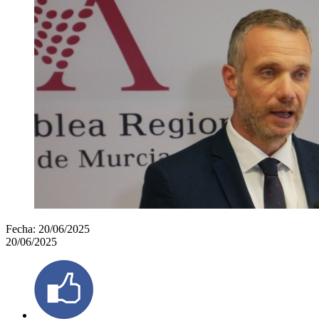
Fecha:
20/06/2025
20/06/2025