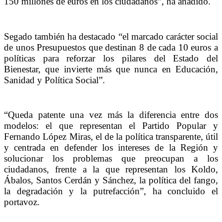
150 millones de euros en los ciudadanos”, ha añadido.
Segado también ha destacado “el marcado carácter social
de unos Presupuestos que destinan 8 de cada 10 euros a
políticas para reforzar los pilares del Estado del
Bienestar, que invierte más que nunca en Educación,
Sanidad y Política Social”.
“Queda patente una vez más la diferencia entre dos
modelos: el que representan el Partido Popular y
Fernando López Miras, el de la política transparente, útil
y centrada en defender los intereses de la Región y
solucionar los problemas que preocupan a los
ciudadanos, frente a la que representan los Koldo,
Ábalos, Santos Cerdán y Sánchez, la política del fango,
la degradación y la putrefacción”, ha concluido el
portavoz.