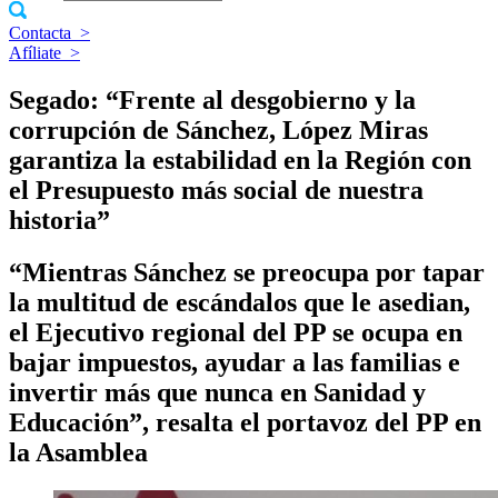
Contacta
>
Afíliate
>
Segado: “Frente al desgobierno y la
corrupción de Sánchez, López Miras
garantiza la estabilidad en la Región con
el Presupuesto más social de nuestra
historia”
“Mientras Sánchez se preocupa por tapar
la multitud de escándalos que le asedian,
el Ejecutivo regional del PP se ocupa en
bajar impuestos, ayudar a las familias e
invertir más que nunca en Sanidad y
Educación”, resalta el portavoz del PP en
la Asamblea