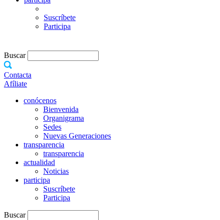
Suscríbete
Participa
Buscar
Contacta
Afíliate
conócenos
Bienvenida
Organigrama
Sedes
Nuevas Generaciones
transparencia
transparencia
actualidad
Noticias
participa
Suscríbete
Participa
Buscar