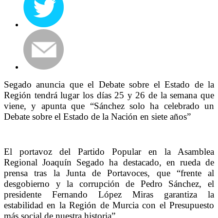
Segado anuncia que el Debate sobre el Estado de la
Región tendrá lugar los días 25 y 26 de la semana que
viene, y apunta que “Sánchez solo ha celebrado un
Debate sobre el Estado de la Nación en siete años”
El portavoz del Partido Popular en la Asamblea
Regional Joaquín Segado ha destacado, en rueda de
prensa tras la Junta de Portavoces, que “frente al
desgobierno y la corrupción de Pedro Sánchez, el
presidente Fernando López Miras garantiza la
estabilidad en la Región de Murcia con el Presupuesto
más social de nuestra historia”.