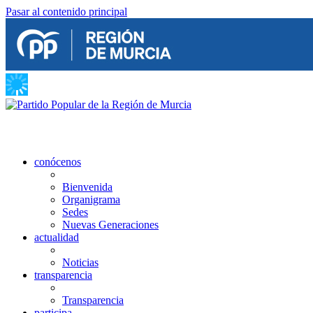
Pasar al contenido principal
conócenos
Bienvenida
Organigrama
Sedes
Nuevas Generaciones
actualidad
Noticias
transparencia
Transparencia
participa