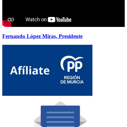
Fernando López Miras, Presidente