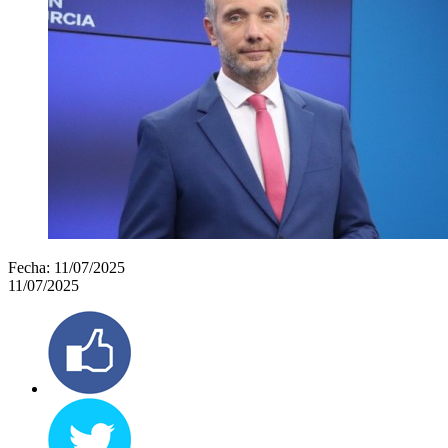
Fecha:
11/07/2025
11/07/2025