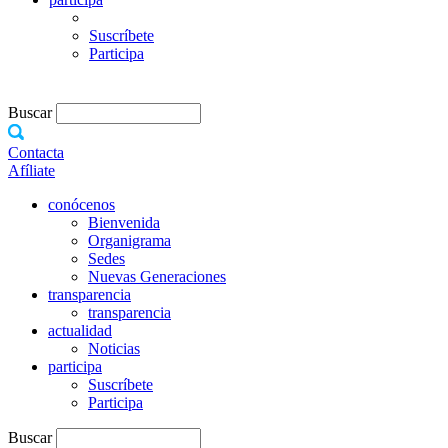
Suscríbete
Participa
Buscar
Contacta
Afíliate
conócenos
Bienvenida
Organigrama
Sedes
Nuevas Generaciones
transparencia
transparencia
actualidad
Noticias
participa
Suscríbete
Participa
Buscar