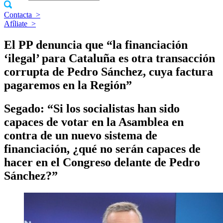
Contacta
>
Afíliate
>
El PP denuncia que “la financiación
‘ilegal’ para Cataluña es otra transacción
corrupta de Pedro Sánchez, cuya factura
pagaremos en la Región”
Segado: “Si los socialistas han sido
capaces de votar en la Asamblea en
contra de un nuevo sistema de
financiación, ¿qué no serán capaces de
hacer en el Congreso delante de Pedro
Sánchez?”