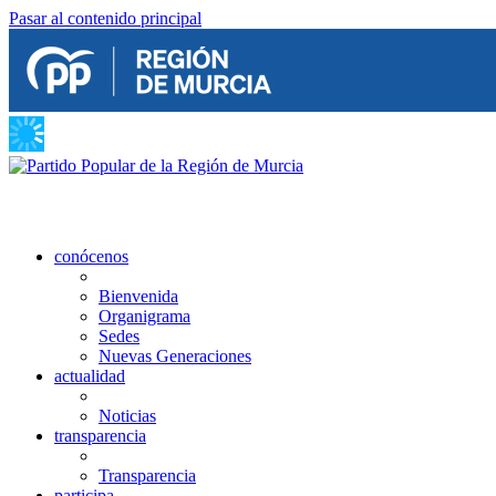
Pasar al contenido principal
conócenos
Bienvenida
Organigrama
Sedes
Nuevas Generaciones
actualidad
Noticias
transparencia
Transparencia
participa