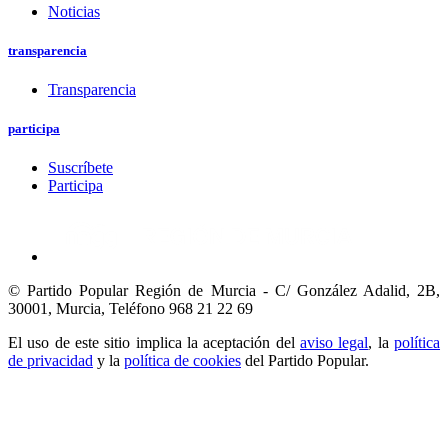
Noticias
transparencia
Transparencia
participa
Suscríbete
Participa
© Partido Popular Región de Murcia - C/ González Adalid, 2B,
30001, Murcia,
Teléfono 968 21 22 69
El uso de este sitio implica la aceptación del
aviso legal
, la
política
de privacidad
y la
política de cookies
del Partido Popular.