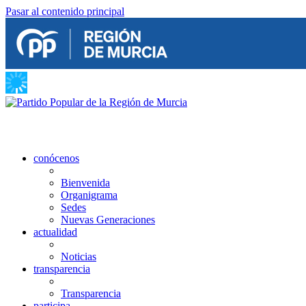
Pasar al contenido principal
conócenos
Bienvenida
Organigrama
Sedes
Nuevas Generaciones
actualidad
Noticias
transparencia
Transparencia
participa