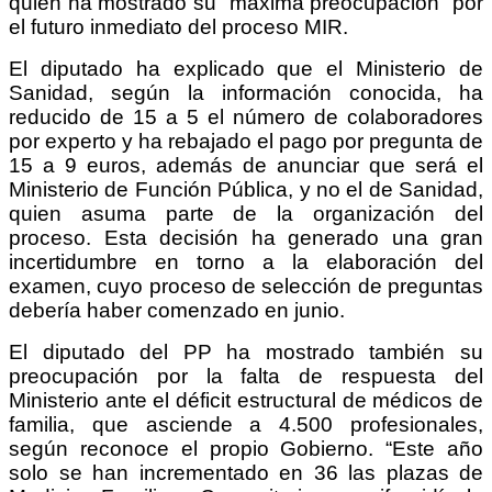
quien ha mostrado su “máxima preocupación” por
el futuro inmediato del proceso MIR.
El diputado ha explicado que el Ministerio de
Sanidad, según la información conocida, ha
reducido de 15 a 5 el número de colaboradores
por experto y ha rebajado el pago por pregunta de
15 a 9 euros, además de anunciar que será el
Ministerio de Función Pública, y no el de Sanidad,
quien asuma parte de la organización del
proceso. Esta decisión ha generado una gran
incertidumbre en torno a la elaboración del
examen, cuyo proceso de selección de preguntas
debería haber comenzado en junio.
El diputado del PP ha mostrado también su
preocupación por la falta de respuesta del
Ministerio ante el déficit estructural de médicos de
familia, que asciende a 4.500 profesionales,
según reconoce el propio Gobierno. “Este año
solo se han incrementado en 36 las plazas de