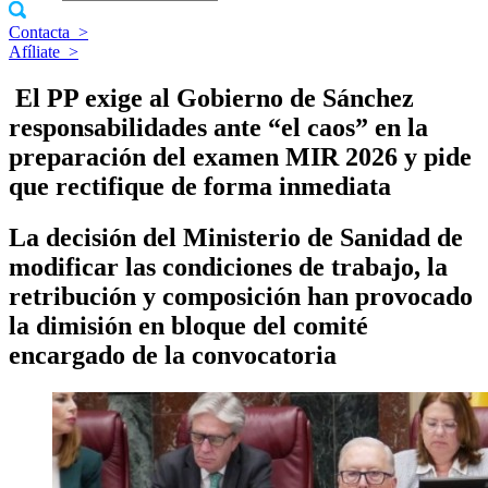
Contacta
>
Afíliate
>
​ El PP exige al Gobierno de Sánchez
responsabilidades ante “el caos” en la
preparación del examen MIR 2026 y pide
que rectifique de forma inmediata
La decisión del Ministerio de Sanidad de
modificar las condiciones de trabajo, la
retribución y composición han provocado
la dimisión en bloque del comité
encargado de la convocatoria