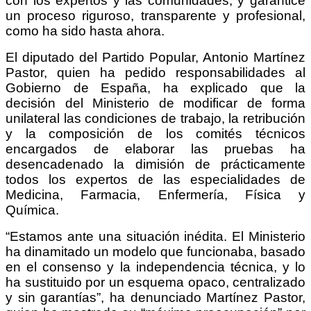
con los expertos y las comunidades, y garantice
un proceso riguroso, transparente y profesional,
como ha sido hasta ahora.
El diputado del Partido Popular, Antonio Martínez
Pastor, quien ha pedido responsabilidades al
Gobierno de España, ha explicado que la
decisión del Ministerio de modificar de forma
unilateral las condiciones de trabajo, la retribución
y la composición de los comités técnicos
encargados de elaborar las pruebas ha
desencadenado la dimisión de prácticamente
todos los expertos de las especialidades de
Medicina, Farmacia, Enfermería, Física y
Química.
“Estamos ante una situación inédita. El Ministerio
ha dinamitado un modelo que funcionaba, basado
en el consenso y la independencia técnica, y lo
ha sustituido por un esquema opaco, centralizado
y sin garantías”, ha denunciado Martínez Pastor,