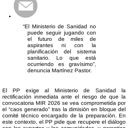
“El Ministerio de Sanidad no
puede seguir jugando con
el futuro de miles de
aspirantes ni con la
planificación del sistema
sanitario. Lo que está
ocurriendo es gravísimo”,
denuncia Martínez Pastor.
El PP exige al Ministerio de Sanidad la
rectificación inmediata ante el riesgo de que la
convocatoria MIR 2026 se vea comprometida por
el “caos generado” tras la dimisión en bloque del
comité técnico encargado de la preparación. En
este contexto, el PP pide que recupere el diálogo