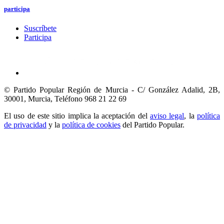
participa
Suscríbete
Participa
© Partido Popular Región de Murcia - C/ González Adalid, 2B,
30001, Murcia,
Teléfono 968 21 22 69
El uso de este sitio implica la aceptación del
aviso legal
, la
política
de privacidad
y la
política de cookies
del Partido Popular.