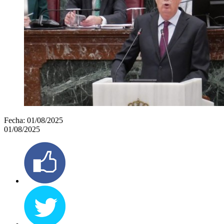
Fecha:
01/08/2025
01/08/2025