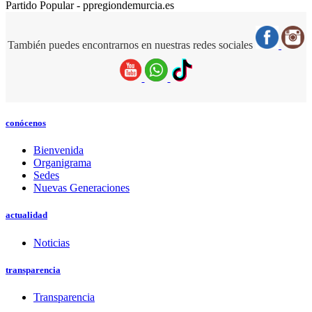
Partido Popular - ppregiondemurcia.es
También puedes encontrarnos en nuestras redes sociales
conócenos
Bienvenida
Organigrama
Sedes
Nuevas Generaciones
actualidad
Noticias
transparencia
Transparencia