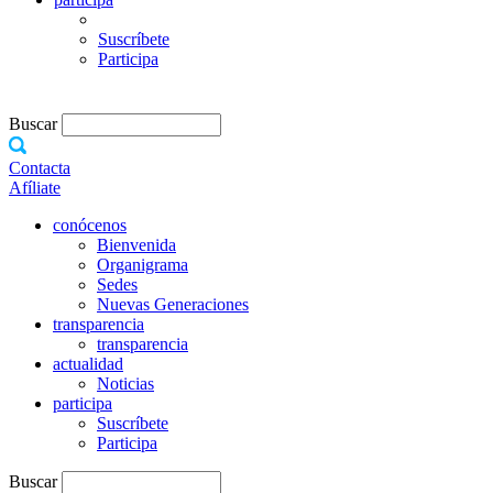
Suscríbete
Participa
Buscar
Contacta
Afíliate
conócenos
Bienvenida
Organigrama
Sedes
Nuevas Generaciones
transparencia
transparencia
actualidad
Noticias
participa
Suscríbete
Participa
Buscar