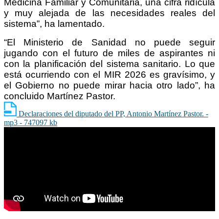
Medicina Familiar y Comunitaria, una cifra ridícula
y muy alejada de las necesidades reales del
sistema”, ha lamentado.
“El Ministerio de Sanidad no puede seguir
jugando con el futuro de miles de aspirantes ni
con la planificación del sistema sanitario. Lo que
está ocurriendo con el MIR 2026 es gravísimo, y
el Gobierno no puede mirar hacia otro lado”, ha
concluido Martínez Pastor.
Declaraciones del diputado del PP, Antonio Martínez Pastor. -
mp3 - 747097 kb