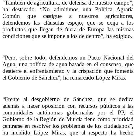
“También de agricultura, de defensa de nuestro campo”,
ha destacado. “No admitimos una Política Agraria
Común que castigue a nuestros agricultores,
defendemos las cláusulas espejo, que se exija a los
productos que llegan de fuera de Europa las mismas
condiciones que se impone a los de dentro”, ha exigido.
“Pero, sobre todo, defendemos un Pacto Nacional del
Agua, una política de agua basada en el consenso, que
destierre el enfrentamiento y la crispación que fomenta
el Gobierno de Sánchez”, ha remarcado López Miras.
“Frente al desgobierno de Sánchez, que se dedica
además a hacer oposición con recursos públicos a las
comunidades autónomas gobernadas por el PP, el
Gobierno de la Región de Murcia tiene como prioridad
centrarse en resolver los problemas de los ciudadanos”,
ha incidido López Miras, que al respecto ha hecho