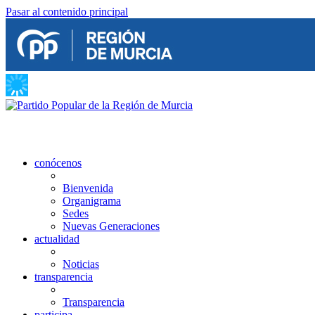
Pasar al contenido principal
conócenos
Bienvenida
Organigrama
Sedes
Nuevas Generaciones
actualidad
Noticias
transparencia
Transparencia
participa