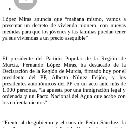
López Miras anuncia que “mañana mismo, vamos a
presentar un decreto de vivienda pionero, con nuevas
medidas para que los jóvenes y las familias puedan tener
ya sus viviendas a un precio asequible”
El presidente del Partido Popular de la Región de
Murcia, Fernando López Miras, ha destacado de la
Declaración de la Región de Murcia, firmado hoy por el
presidente del PP, Alberto Núñez Feijóo, y los
presidentes autonómicos del PP en un acto ante más de
1.000 personas, “la apuesta por una inmigración legal y
ordenada y un Pacto Nacional del Agua que acabe con
los enfrentamientos”.
“Frente al desgobierno y el caos de Pedro Sánchez, la