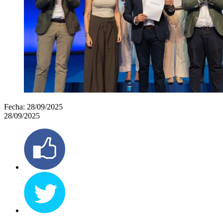
Fecha:
28/09/2025
28/09/2025