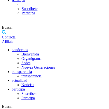
Suscríbete
Participa
Buscar
Contacta
Afíliate
conócenos
Bienvenida
Organigrama
Sedes
Nuevas Generaciones
transparencia
transparencia
actualidad
Noticias
participa
Suscríbete
Participa
Buscar