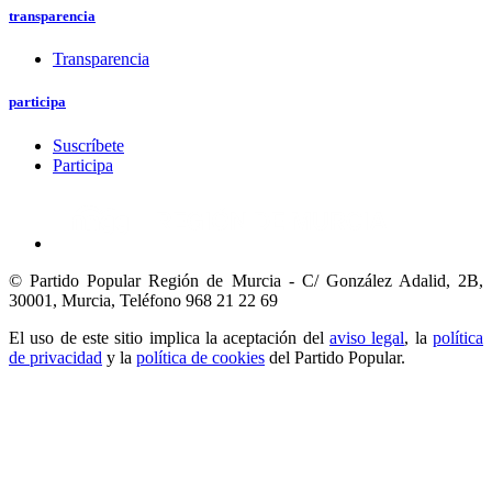
transparencia
Transparencia
participa
Suscríbete
Participa
© Partido Popular Región de Murcia - C/ González Adalid, 2B,
30001, Murcia,
Teléfono 968 21 22 69
El uso de este sitio implica la aceptación del
aviso legal
, la
política
de privacidad
y la
política de cookies
del Partido Popular.