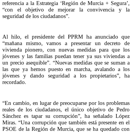
referencia a la Estrategia ‘Región de Murcia + Segura’,
“con el objetivo de mejorar la convivencia y la
seguridad de los ciudadanos”.
Al hilo, el presidente del PPRM ha anunciado que
“mañana mismo, vamos a presentar un decreto de
vivienda pionero, con nuevas medidas para que los
jóvenes y las familias puedan tener ya sus viviendas a
un precio asequible”. “Nuevas medidas que se suman a
las que ya hemos puesto en marcha, avalando a los
jóvenes y dando seguridad a los propietarios”, ha
recordado.
“En cambio, en lugar de preocuparse por los problemas
reales de los ciudadanos, el único objetivo de Pedro
Sánchez es tapar su corrupción”, ha señalado López
Miras. “Una corrupción que también está presente en el
PSOE de la Región de Murcia, que se ha quedado con