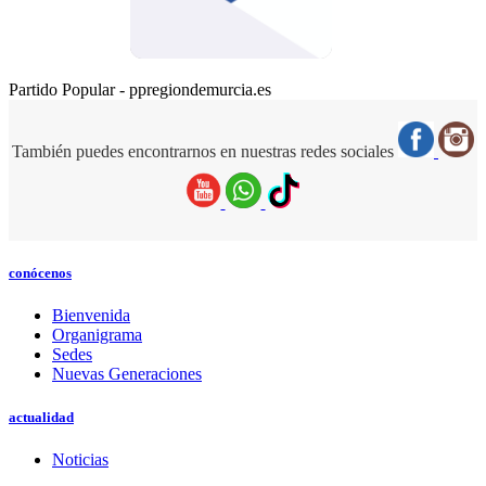
Partido Popular - ppregiondemurcia.es
También puedes encontrarnos en nuestras redes sociales
conócenos
Bienvenida
Organigrama
Sedes
Nuevas Generaciones
actualidad
Noticias