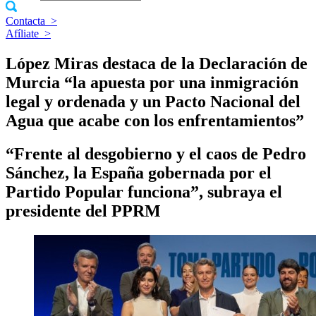
Contacta
>
Afíliate
>
López Miras destaca de la Declaración de
Murcia “la apuesta por una inmigración
legal y ordenada y un Pacto Nacional del
Agua que acabe con los enfrentamientos”
“Frente al desgobierno y el caos de Pedro
Sánchez, la España gobernada por el
Partido Popular funciona”, subraya el
presidente del PPRM