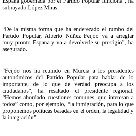
España gobernada por el Partido Popular funciona”, ha
subrayado López Miras.
“De la misma forma que ha enderezado el rumbo del
Partido Popular, Alberto Núñez Feijóo va a arreglar
muy pronto España y va a devolverle su prestigio”, ha
asegurado.
“Feijóo nos ha reunido en Murcia a los presidentes
autonómicos del Partido Popular para hablar de lo
importante, de lo que de verdad preocupa a los
ciudadanos”, ha resaltado el presidente regional.
“Hemos abordado cuestiones comunes, que interesan a
todos” como, por ejemplo, “la inmigración, para lo que
proponemos políticas basadas en el orden, la legalidad y
la integración”.