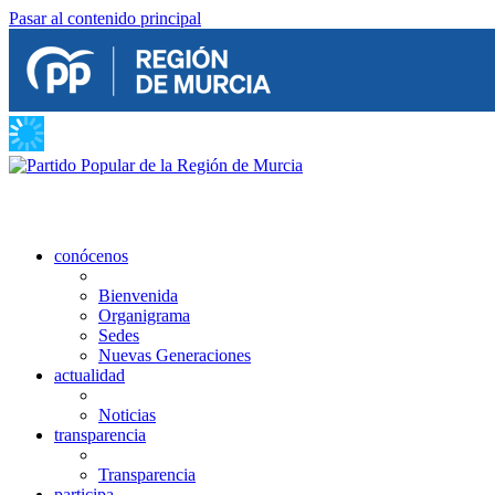
Pasar al contenido principal
conócenos
Bienvenida
Organigrama
Sedes
Nuevas Generaciones
actualidad
Noticias
transparencia
Transparencia
participa