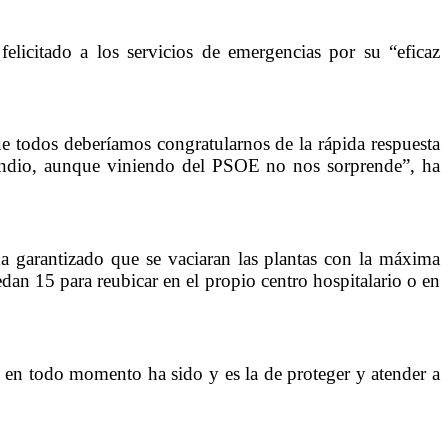
licitado a los servicios de emergencias por su “eficaz
e todos deberíamos congratularnos de la rápida respuesta
cendio, aunque viniendo del PSOE no nos sorprende”, ha
a garantizado que se vaciaran las plantas con la máxima
an 15 para reubicar en el propio centro hospitalario o en
en todo momento ha sido y es la de proteger y atender a