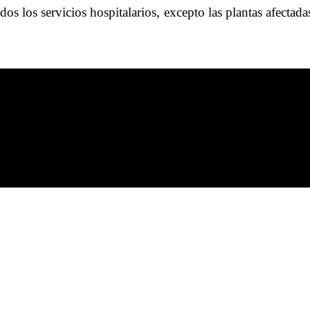
os los servicios hospitalarios, excepto las plantas afectad