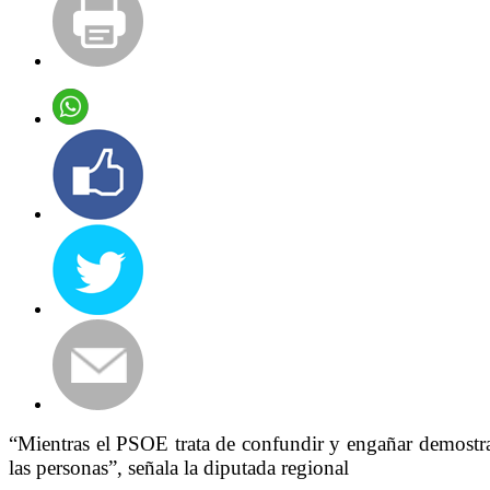
“Mientras el PSOE trata de confundir y engañar demostra
las personas”, señala la diputada regional