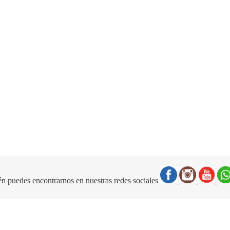
n puedes encontrarnos en nuestras redes sociales