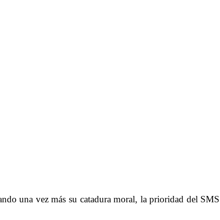
ndo una vez más su catadura moral, la prioridad del SMS 