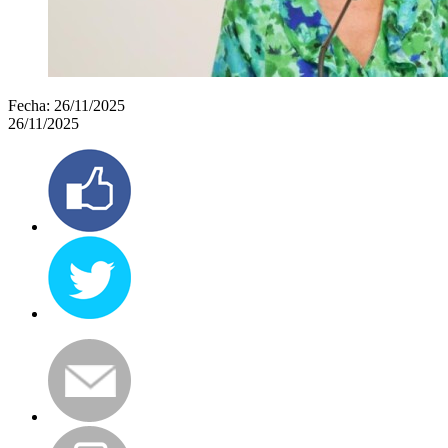
Fecha:
26/11/2025
26/11/2025