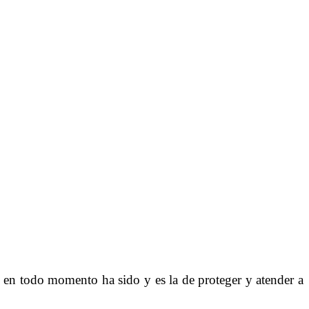
en todo momento ha sido y es la de proteger y atender a