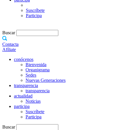
Suscríbete
Participa
Buscar
Contacta
Afíliate
conócenos
Bienvenida
Organigrama
Sedes
Nuevas Generaciones
transparencia
transparencia
actualidad
Noticias
participa
Suscríbete
Participa
Buscar