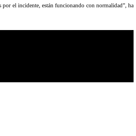
as por el incidente, están funcionando con normalidad”, ha