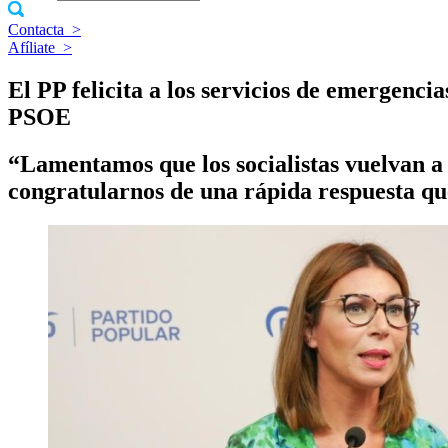
Contacta
>
Afíliate
>
El PP felicita a los servicios de emergenci
PSOE
“Lamentamos que los socialistas vuelvan a
congratularnos de una rápida respuesta qu