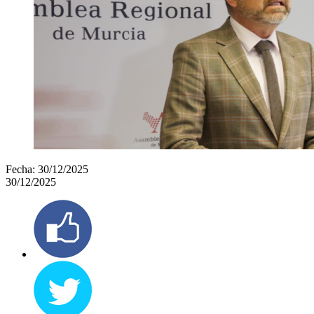
Fecha:
30/12/2025
30/12/2025