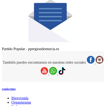
Partido Popular - ppregiondemurcia.es
También puedes encontrarnos en nuestras redes sociales
conócenos
Bienvenida
Organigrama