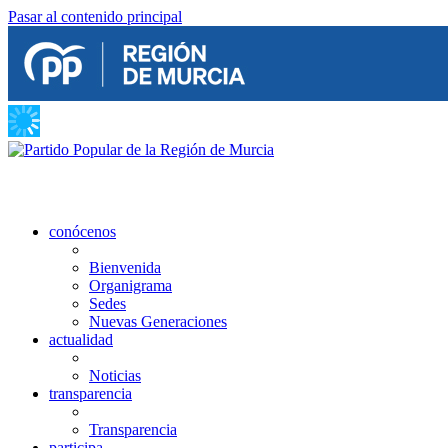
Pasar al contenido principal
conócenos
Bienvenida
Organigrama
Sedes
Nuevas Generaciones
actualidad
Noticias
transparencia
Transparencia
participa