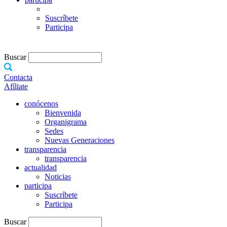
Suscríbete
Participa
Buscar
Contacta
Afíliate
conócenos
Bienvenida
Organigrama
Sedes
Nuevas Generaciones
transparencia
transparencia
actualidad
Noticias
participa
Suscríbete
Participa
Buscar