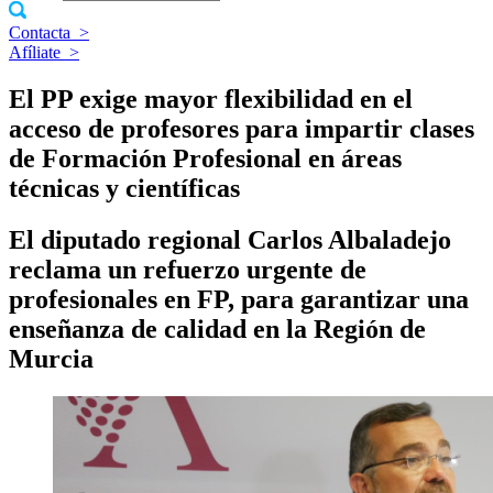
Contacta
>
Afíliate
>
El PP exige mayor flexibilidad en el
acceso de profesores para impartir clases
de Formación Profesional en áreas
técnicas y científicas
El diputado regional Carlos Albaladejo
reclama un refuerzo urgente de
profesionales en FP, para garantizar una
enseñanza de calidad en la Región de
Murcia