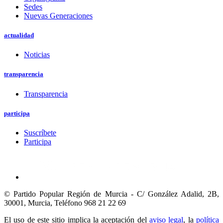
Sedes
Nuevas Generaciones
actualidad
Noticias
transparencia
Transparencia
participa
Suscríbete
Participa
© Partido Popular Región de Murcia - C/ González Adalid, 2B,
30001, Murcia,
Teléfono 968 21 22 69
El uso de este sitio implica la aceptación del
aviso legal
, la
política