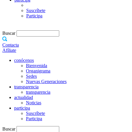
Suscríbete
Participa
Buscar
Contacta
Afíliate
conócenos
Bienvenida
Organigrama
Sedes
Nuevas Generaciones
transparencia
transparencia
actualidad
Noticias
participa
Suscríbete
Participa
Buscar