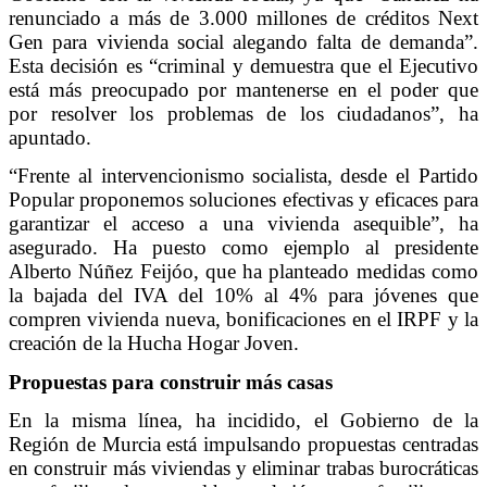
renunciado a más de 3.000 millones de créditos Next
Gen para vivienda social alegando falta de demanda”.
Esta decisión es “criminal y demuestra que el Ejecutivo
está más preocupado por mantenerse en el poder que
por resolver los problemas de los ciudadanos”, ha
apuntado.
“Frente al intervencionismo socialista, desde el Partido
Popular proponemos soluciones efectivas y eficaces para
garantizar el acceso a una vivienda asequible”, ha
asegurado. Ha puesto como ejemplo al presidente
Alberto Núñez Feijóo, que ha planteado medidas como
la bajada del IVA del 10% al 4% para jóvenes que
compren vivienda nueva, bonificaciones en el IRPF y la
creación de la Hucha Hogar Joven.
Propuestas para construir más casas
En la misma línea, ha incidido, el Gobierno de la
Región de Murcia está impulsando propuestas centradas
en construir más viviendas y eliminar trabas burocráticas