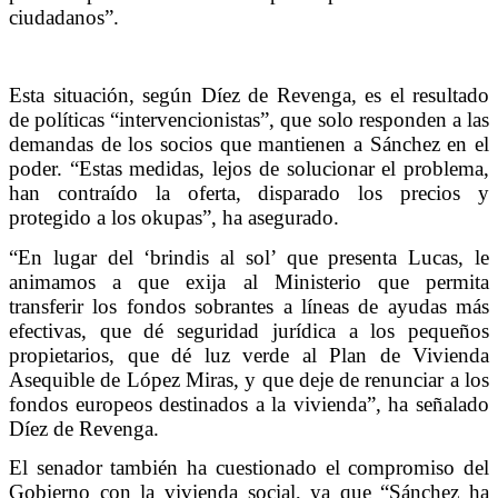
ciudadanos”.
Esta situación, según Díez de Revenga, es el resultado
de políticas “intervencionistas”, que solo responden a las
demandas de los socios que mantienen a Sánchez en el
poder. “Estas medidas, lejos de solucionar el problema,
han contraído la oferta, disparado los precios y
protegido a los okupas”, ha asegurado.
“En lugar del ‘brindis al sol’ que presenta Lucas, le
animamos a que exija al Ministerio que permita
transferir los fondos sobrantes a líneas de ayudas más
efectivas, que dé seguridad jurídica a los pequeños
propietarios, que dé luz verde al Plan de Vivienda
Asequible de López Miras, y que deje de renunciar a los
fondos europeos destinados a la vivienda”, ha señalado
Díez de Revenga.
El senador también ha cuestionado el compromiso del
Gobierno con la vivienda social, ya que “Sánchez ha