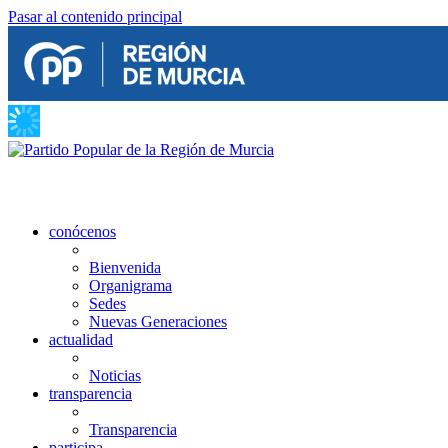
Pasar al contenido principal
conócenos
Bienvenida
Organigrama
Sedes
Nuevas Generaciones
actualidad
Noticias
transparencia
Transparencia
participa