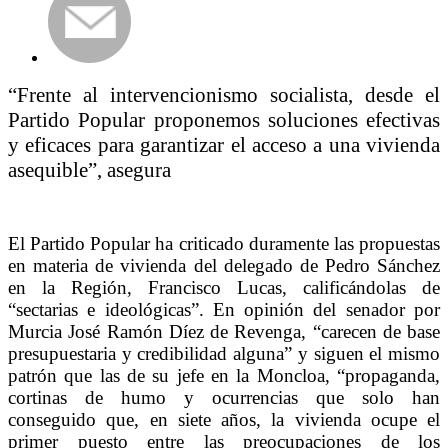
“Frente al intervencionismo socialista, desde el
Partido Popular proponemos soluciones efectivas
y eficaces para garantizar el acceso a una vivienda
asequible”, asegura
El Partido Popular ha criticado duramente las propuestas
en materia de vivienda del delegado de Pedro Sánchez
en la Región, Francisco Lucas, calificándolas de
“sectarias e ideológicas”. En opinión del senador por
Murcia José Ramón Díez de Revenga, “carecen de base
presupuestaria y credibilidad alguna” y siguen el mismo
patrón que las de su jefe en la Moncloa, “propaganda,
cortinas de humo y ocurrencias que solo han
conseguido que, en siete años, la vivienda ocupe el
primer puesto entre las preocupaciones de los