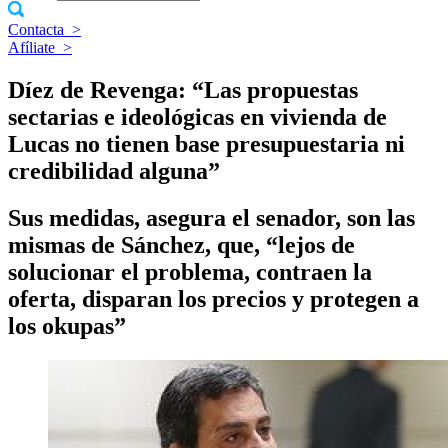
Contacta
>
Afíliate
>
Díez de Revenga: “Las propuestas
sectarias e ideológicas en vivienda de
Lucas no tienen base presupuestaria ni
credibilidad alguna”
Sus medidas, asegura el senador, son las
mismas de Sánchez, que, “lejos de
solucionar el problema, contraen la
oferta, disparan los precios y protegen a
los okupas”