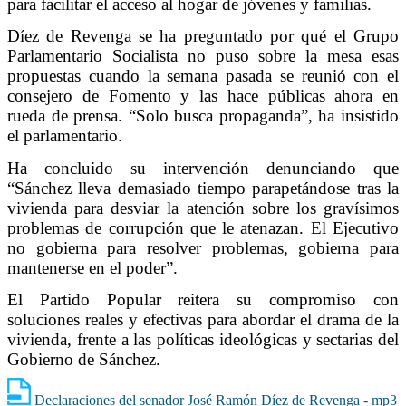
para facilitar el acceso al hogar de jóvenes y familias.
Díez de Revenga se ha preguntado por qué el Grupo
Parlamentario Socialista no puso sobre la mesa esas
propuestas cuando la semana pasada se reunió con el
consejero de Fomento y las hace públicas ahora en
rueda de prensa. “Solo busca propaganda”, ha insistido
el parlamentario.
Ha concluido su intervención denunciando que
“Sánchez lleva demasiado tiempo parapetándose tras la
vivienda para desviar la atención sobre los gravísimos
problemas de corrupción que le atenazan. El Ejecutivo
no gobierna para resolver problemas, gobierna para
mantenerse en el poder”.
El Partido Popular reitera su compromiso con
soluciones reales y efectivas para abordar el drama de la
vivienda, frente a las políticas ideológicas y sectarias del
Gobierno de Sánchez.
Declaraciones del senador José Ramón Díez de Revenga - mp3