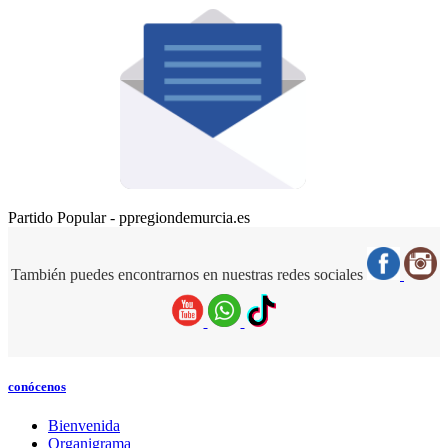
Partido Popular - ppregiondemurcia.es
También puedes encontrarnos en nuestras redes sociales
conócenos
Bienvenida
Organigrama