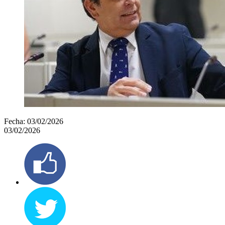
Fecha:
03/02/2026
03/02/2026