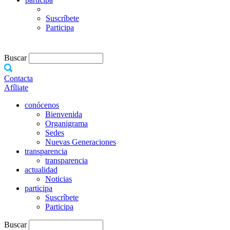
Suscríbete
Participa
Buscar
Contacta
Afíliate
conócenos
Bienvenida
Organigrama
Sedes
Nuevas Generaciones
transparencia
transparencia
actualidad
Noticias
participa
Suscríbete
Participa
Buscar