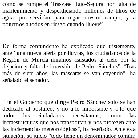
cómo se rompe el Trasvase Tajo-Segura por falta de
mantenimiento y desperdiciando millones de litros de
agua que servirían para regar nuestro campo, y a
ponernos a todos en riesgo cuando llueve”.
De forma contundente ha explicado que tristemente,
ante “una nueva alerta por lluvias, los ciudadanos de la
Región de Murcia miramos asustados al cielo por la
dejación y falta de inversión de Pedro Sánchez”.
“⁠
Tras
más de siete años, las máscaras se van cayendo”, ha
señalado el senador.
“En el Gobierno que dirige Pedro Sánchez solo se han
dedicado al postureo, y no a lo importante y a lo que
todos los ciudadanos necesitamos, como las
infraestructuras que nos transportan y nos protegen ante
las inclemencias meteorológicas”, ha reseñado. Ante esta
situación, su juicio “todo tiene un denominador común: