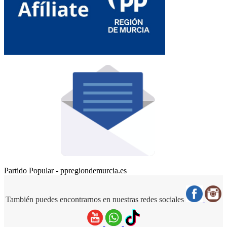
Partido Popular - ppregiondemurcia.es
También puedes encontrarnos en nuestras redes sociales