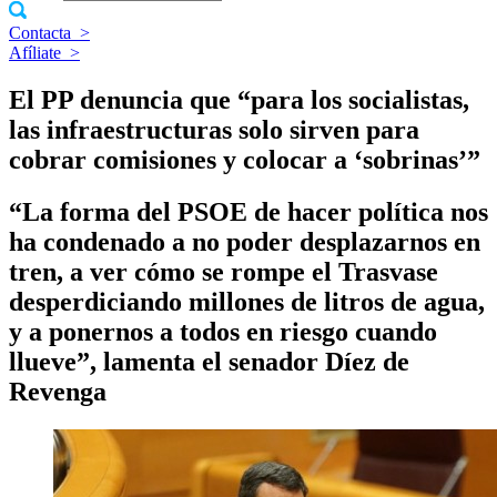
Contacta
>
Afíliate
>
El PP denuncia que “para los socialistas,
las infraestructuras solo sirven para
cobrar comisiones y colocar a ‘sobrinas’”
“La forma del PSOE de hacer política nos
ha condenado a no poder desplazarnos en
tren, a ver cómo se rompe el Trasvase
desperdiciando millones de litros de agua,
y a ponernos a todos en riesgo cuando
llueve”, lamenta el senador Díez de
Revenga