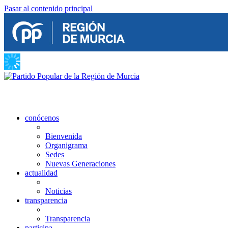
Pasar al contenido principal
conócenos
Bienvenida
Organigrama
Sedes
Nuevas Generaciones
actualidad
Noticias
transparencia
Transparencia
participa