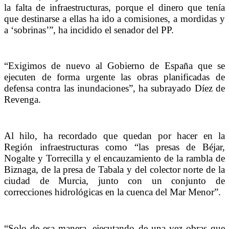
la falta de infraestructuras, porque el dinero que tenía
que destinarse a ellas ha ido a comisiones, a mordidas y
a ‘sobrinas’”, ha incidido el senador del PP.
“Exigimos de nuevo al Gobierno de España que se
ejecuten de forma urgente las obras planificadas de
defensa contra las inundaciones”, ha subrayado Díez de
Revenga.
Al hilo, ha recordado que quedan por hacer en la
Región infraestructuras como “las presas de Béjar,
Nogalte y Torrecilla y el encauzamiento de la rambla de
Biznaga, de la presa de Tabala y del colector norte de la
ciudad de Murcia, junto con un conjunto de
correcciones hidrológicas en la cuenca del Mar Menor”.
“Solo de esa manera, ejecutando de una vez obras que