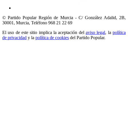
© Partido Popular Región de Murcia - C/ González Adalid, 2B,
30001, Murcia,
Teléfono 968 21 22 69
El uso de este sitio implica la aceptación del
aviso legal
, la
política
de privacidad
y la
política de cookies
del Partido Popular.