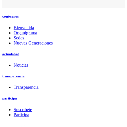
conócenos
Bienvenida
Organigrama
Sedes
Nuevas Generaciones
actualidad
Noticias
transparencia
Transparencia
participa
Suscríbete
Participa