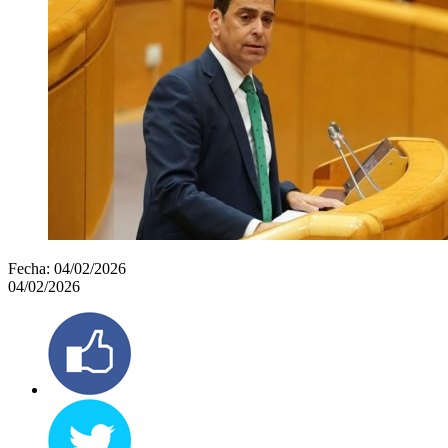
Fecha:
04/02/2026
04/02/2026