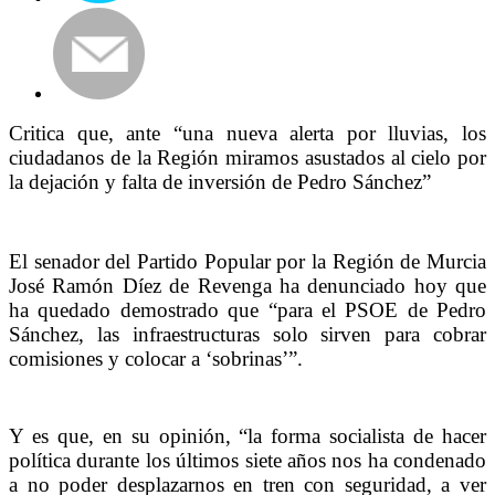
Critica que, ante “una nueva alerta por lluvias, los
ciudadanos de la Región miramos asustados al cielo por
la dejación y falta de inversión de Pedro Sánchez”
El senador del Partido Popular por la Región de Murcia
José Ramón Díez de Revenga ha denunciado hoy que
ha quedado demostrado que “para el PSOE de Pedro
Sánchez, las infraestructuras solo sirven para cobrar
comisiones y colocar a ‘sobrinas’”.
Y es que, en su opinión, “la forma socialista de hacer
política durante los últimos siete años nos ha condenado
a no poder desplazarnos en tren con seguridad, a ver