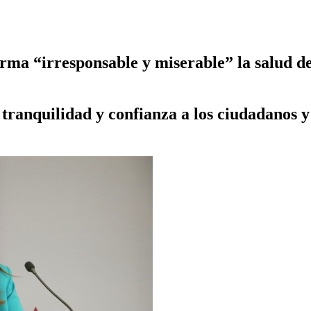
orma “irresponsable y miserable” la salud d
 tranquilidad y confianza a los ciudadanos 