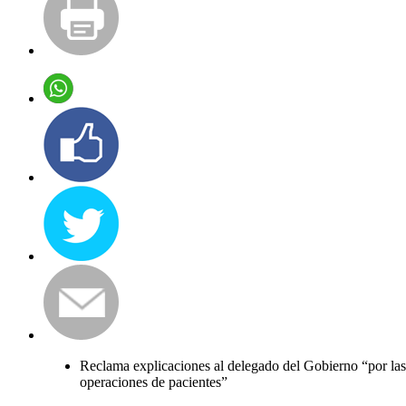
Reclama explicaciones al delegado del Gobierno “por las 
operaciones de pacientes”