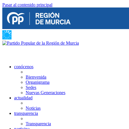
Pasar al contenido principal
conócenos
Bienvenida
Organigrama
Sedes
Nuevas Generaciones
actualidad
Noticias
transparencia
Transparencia
participa