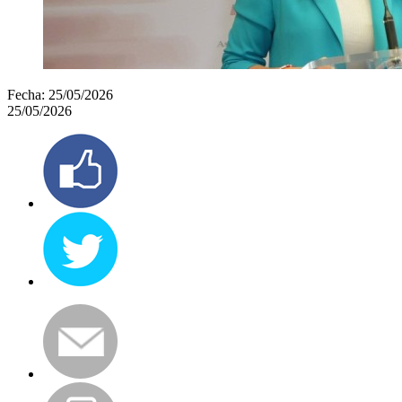
Fecha:
25/05/2026
25/05/2026