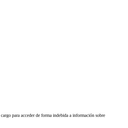
u cargo para acceder de forma indebida a información sobre