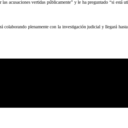
las acusaciones vertidas públicamente” y le ha preguntado “si está ut
olaborando plenamente con la investigación judicial y llegará hasta el 