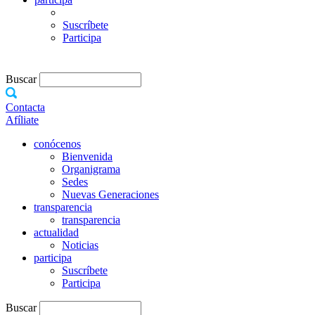
Suscríbete
Participa
Buscar
Contacta
Afíliate
conócenos
Bienvenida
Organigrama
Sedes
Nuevas Generaciones
transparencia
transparencia
actualidad
Noticias
participa
Suscríbete
Participa
Buscar