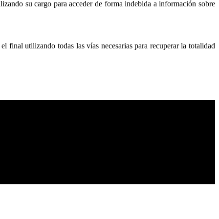
ilizando su cargo para acceder de forma indebida a información sobre
final utilizando todas las vías necesarias para recuperar la totalidad