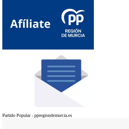
Partido Popular - ppregiondemurcia.es