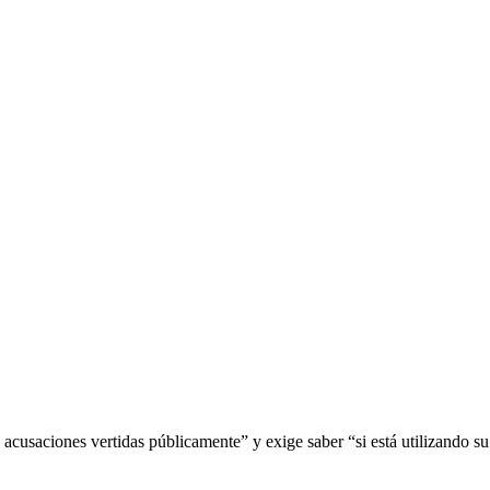
acusaciones vertidas públicamente” y exige saber “si está utilizando s