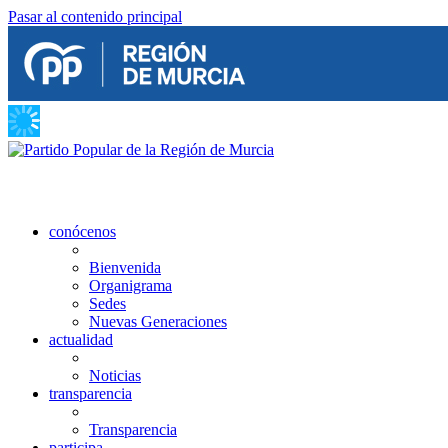
Pasar al contenido principal
conócenos
Bienvenida
Organigrama
Sedes
Nuevas Generaciones
actualidad
Noticias
transparencia
Transparencia
participa