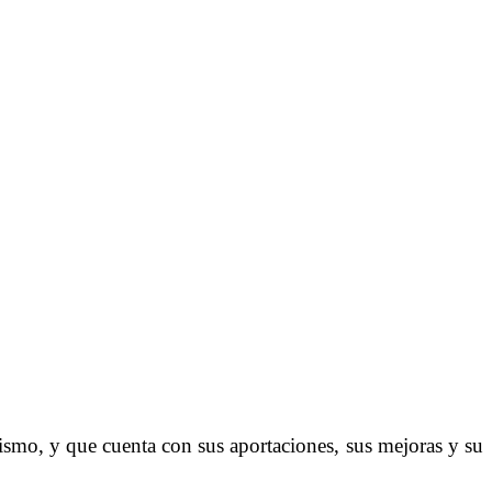
ismo, y que cuenta con sus aportaciones, sus mejoras y su