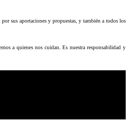
o por sus aportaciones y propuestas, y también a todos los
demos a quienes nos cuidan. Es nuestra responsabilidad y