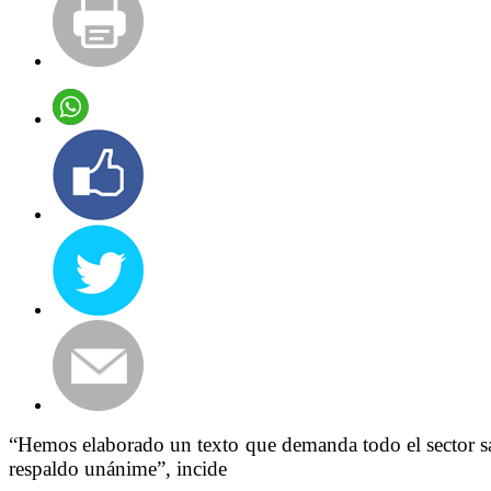
“Hemos elaborado un texto que demanda todo el sector san
respaldo unánime”, incide