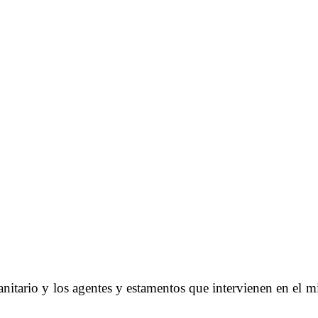
itario y los agentes y estamentos que intervienen en el m