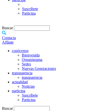
Suscríbete
Participa
Buscar
Contacta
Afíliate
conócenos
Bienvenida
Organigrama
Sedes
Nuevas Generaciones
transparencia
transparencia
actualidad
Noticias
participa
Suscríbete
Participa
Buscar