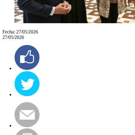
Fecha:
27/05/2026
27/05/2026