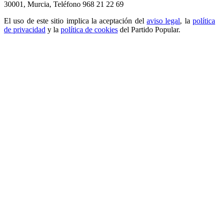
30001, Murcia,
Teléfono 968 21 22 69
El uso de este sitio implica la aceptación del
aviso legal
, la
política
de privacidad
y la
política de cookies
del Partido Popular.