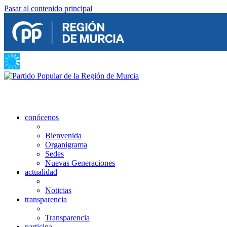
Pasar al contenido principal
conócenos
Bienvenida
Organigrama
Sedes
Nuevas Generaciones
actualidad
Noticias
transparencia
Transparencia
participa