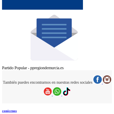
Partido Popular - ppregiondemurcia.es
También puedes encontrarnos en nuestras redes sociales
conócenos