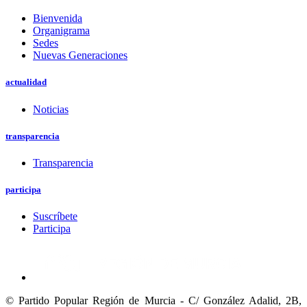
Bienvenida
Organigrama
Sedes
Nuevas Generaciones
actualidad
Noticias
transparencia
Transparencia
participa
Suscríbete
Participa
© Partido Popular Región de Murcia - C/ González Adalid, 2B,