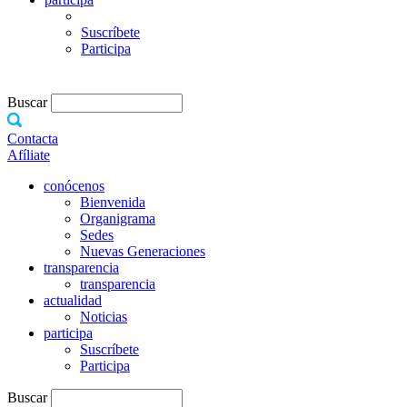
Suscríbete
Participa
Buscar
Contacta
Afíliate
conócenos
Bienvenida
Organigrama
Sedes
Nuevas Generaciones
transparencia
transparencia
actualidad
Noticias
participa
Suscríbete
Participa
Buscar