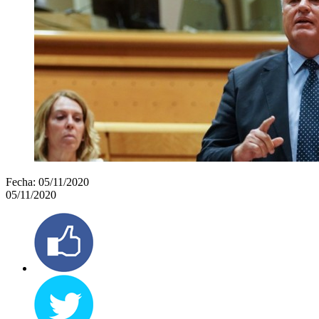
Fecha:
05/11/2020
05/11/2020