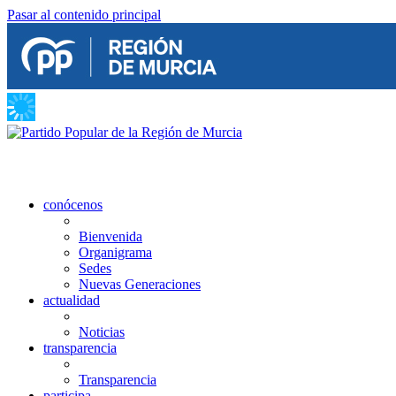
Pasar al contenido principal
conócenos
Bienvenida
Organigrama
Sedes
Nuevas Generaciones
actualidad
Noticias
transparencia
Transparencia
participa