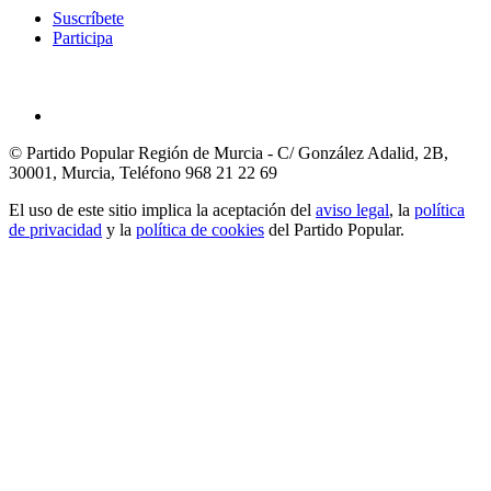
Suscríbete
Participa
© Partido Popular Región de Murcia - C/ González Adalid, 2B,
30001, Murcia,
Teléfono 968 21 22 69
El uso de este sitio implica la aceptación del
aviso legal
, la
política
de privacidad
y la
política de cookies
del Partido Popular.