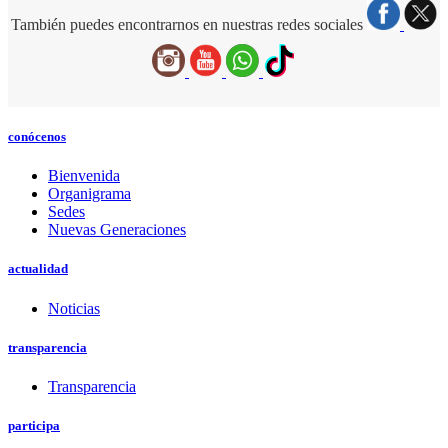
También puedes encontrarnos en nuestras redes sociales
conócenos
Bienvenida
Organigrama
Sedes
Nuevas Generaciones
actualidad
Noticias
transparencia
Transparencia
participa