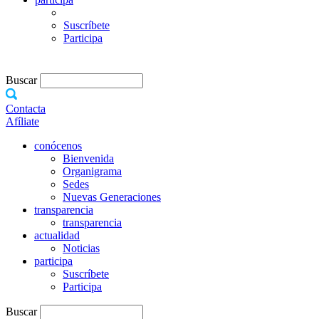
Suscríbete
Participa
Buscar
Contacta
Afíliate
conócenos
Bienvenida
Organigrama
Sedes
Nuevas Generaciones
transparencia
transparencia
actualidad
Noticias
participa
Suscríbete
Participa
Buscar