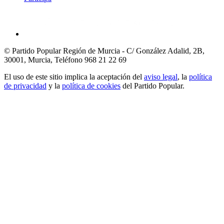
© Partido Popular Región de Murcia - C/ González Adalid, 2B,
30001, Murcia,
Teléfono 968 21 22 69
El uso de este sitio implica la aceptación del
aviso legal
, la
política
de privacidad
y la
política de cookies
del Partido Popular.