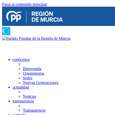
Pasar al contenido principal
conócenos
Bienvenida
Organigrama
Sedes
Nuevas Generaciones
actualidad
Noticias
transparencia
Transparencia
participa