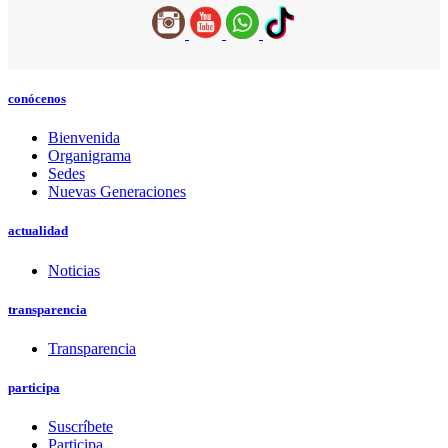
conócenos
Bienvenida
Organigrama
Sedes
Nuevas Generaciones
actualidad
Noticias
transparencia
Transparencia
participa
Suscríbete
Participa