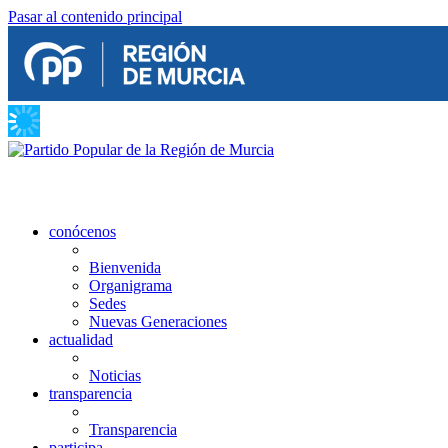
Pasar al contenido principal
conócenos
Bienvenida
Organigrama
Sedes
Nuevas Generaciones
actualidad
Noticias
transparencia
Transparencia
participa