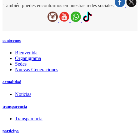
También puedes encontrarnos en nuestras redes sociales
conócenos
Bienvenida
Organigrama
Sedes
Nuevas Generaciones
actualidad
Noticias
transparencia
Transparencia
participa