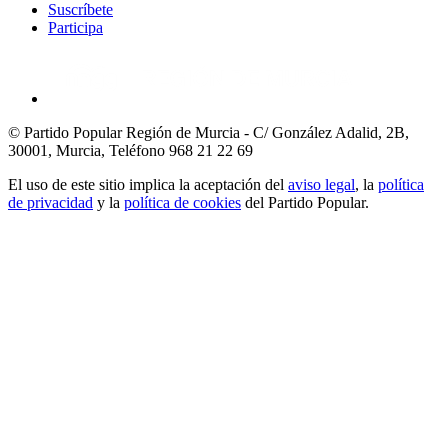
Suscríbete
Participa
© Partido Popular Región de Murcia - C/ González Adalid, 2B,
30001, Murcia,
Teléfono 968 21 22 69
El uso de este sitio implica la aceptación del
aviso legal
, la
política
de privacidad
y la
política de cookies
del Partido Popular.