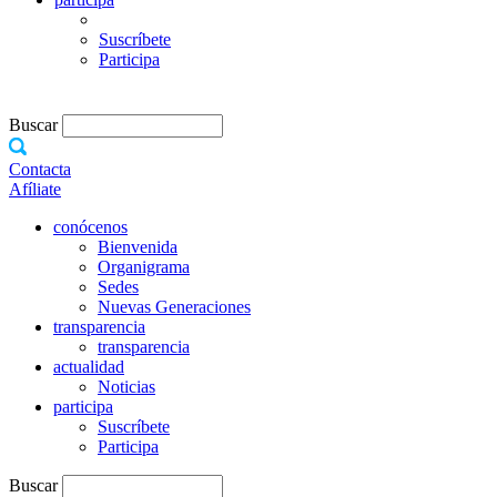
Suscríbete
Participa
Buscar
Contacta
Afíliate
conócenos
Bienvenida
Organigrama
Sedes
Nuevas Generaciones
transparencia
transparencia
actualidad
Noticias
participa
Suscríbete
Participa
Buscar