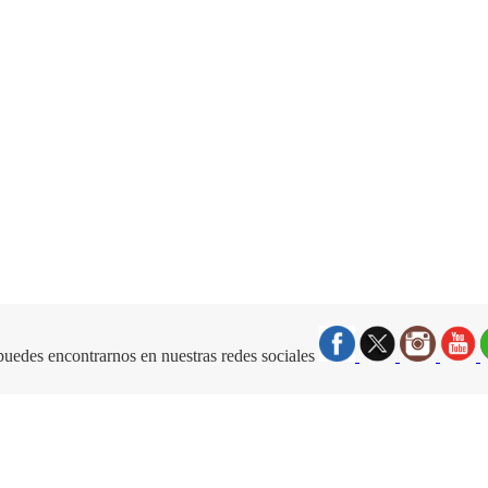
uedes encontrarnos en nuestras redes sociales