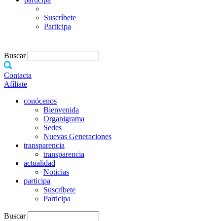
Suscríbete
Participa
Buscar
Contacta
Afíliate
conócenos
Bienvenida
Organigrama
Sedes
Nuevas Generaciones
transparencia
transparencia
actualidad
Noticias
participa
Suscríbete
Participa
Buscar