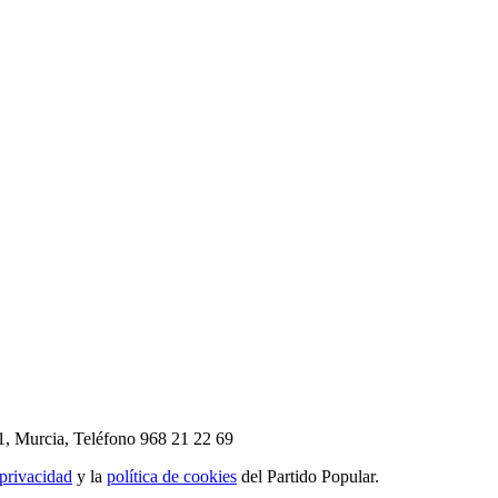
1, Murcia,
Teléfono 968 21 22 69
 privacidad
y la
política de cookies
del Partido Popular.