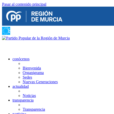
Pasar al contenido principal
conócenos
Bienvenida
Organigrama
Sedes
Nuevas Generaciones
actualidad
Noticias
transparencia
Transparencia
participa