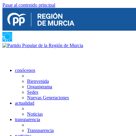
Pasar al contenido principal
conócenos
Bienvenida
Organigrama
Sedes
Nuevas Generaciones
actualidad
Noticias
transparencia
Transparencia
participa