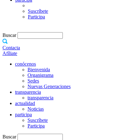
Suscríbete
Participa
Buscar
Contacta
Afíliate
conócenos
Bienvenida
Organigrama
Sedes
Nuevas Generaciones
transparencia
transparencia
actualidad
Noticias
participa
Suscríbete
Participa
Buscar