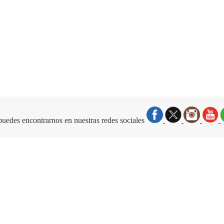
uedes encontrarnos en nuestras redes sociales