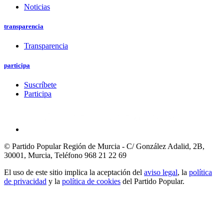
Noticias
transparencia
Transparencia
participa
Suscríbete
Participa
© Partido Popular Región de Murcia - C/ González Adalid, 2B,
30001, Murcia,
Teléfono 968 21 22 69
El uso de este sitio implica la aceptación del
aviso legal
, la
política
de privacidad
y la
política de cookies
del Partido Popular.