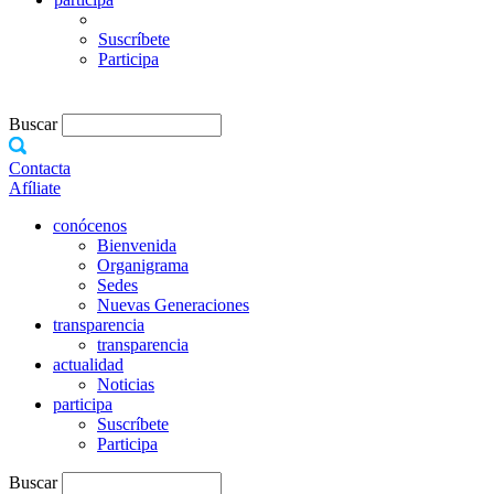
Suscríbete
Participa
Buscar
Contacta
Afíliate
conócenos
Bienvenida
Organigrama
Sedes
Nuevas Generaciones
transparencia
transparencia
actualidad
Noticias
participa
Suscríbete
Participa
Buscar