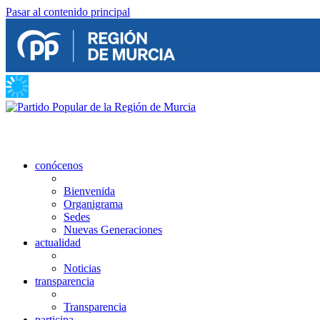
Pasar al contenido principal
conócenos
Bienvenida
Organigrama
Sedes
Nuevas Generaciones
actualidad
Noticias
transparencia
Transparencia
participa